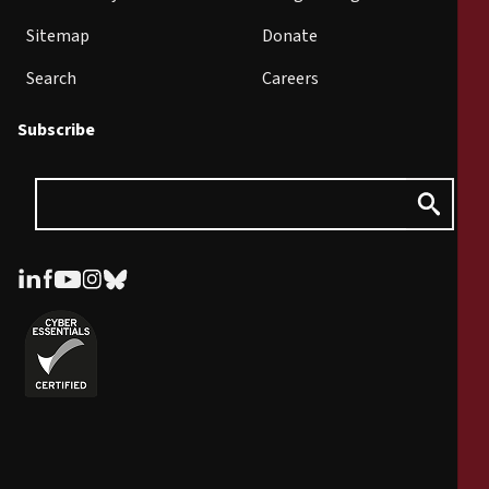
Sitemap
Donate
Search
Careers
Subscribe