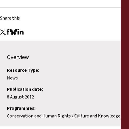
Share this
Overview
Resource Type:
News
Publication date:
8 August 2012
Programmes:
Conservation and Human Rights
Culture and Knowledge