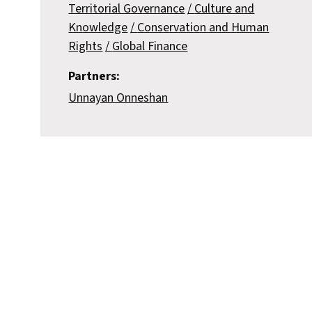
Territorial Governance
Culture and
Knowledge
Conservation and Human
Rights
Global Finance
Partners:
Unnayan Onneshan