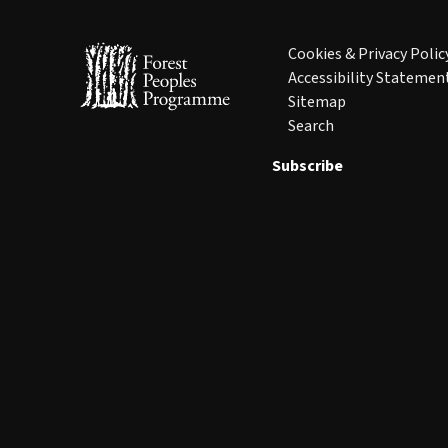
Cookies & Privacy Polic
Accessibility Statemen
Sitemap
Search
Subscribe