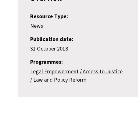
Resource Type:
News
Publication date:
31 October 2018
Programmes:
Legal Empowerment
Access to Justice
Law and Policy Reform