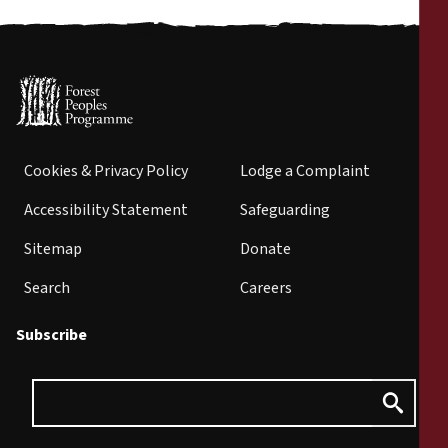
Cookies & Privacy Policy
Lodge a Complaint
Accessibility Statement
Safeguarding
Sitemap
Donate
Search
Careers
Subscribe