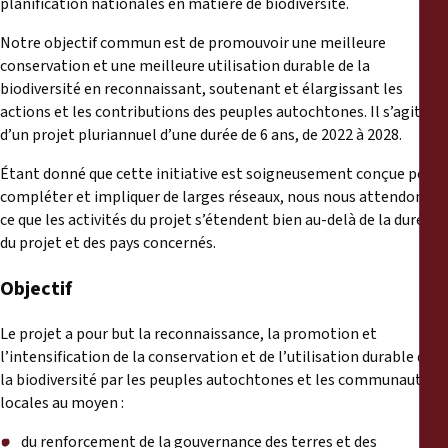
planification nationales en matière de biodiversité.
Notre objectif commun est de promouvoir une meilleure
conservation et une meilleure utilisation durable de la
biodiversité en reconnaissant, soutenant et élargissant les
actions et les contributions des peuples autochtones. Il s’agit
d’un projet pluriannuel d’une durée de 6 ans, de 2022 à 2028.
Étant donné que cette initiative est soigneusement conçue pour
compléter et impliquer de larges réseaux, nous nous attendons à
ce que les activités du projet s’étendent bien au-delà de la durée
du projet et des pays concernés.
Objectif
Le projet a pour but la reconnaissance, la promotion et
l’intensification de la conservation et de l’utilisation durable de
la biodiversité par les peuples autochtones et les communautés
locales au moyen :
du renforcement de la gouvernance des terres et des