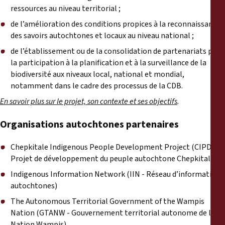
ressources au niveau territorial ;
de l’amélioration des conditions propices à la reconnaissance
des savoirs autochtones et locaux au niveau national ;
de l’établissement ou de la consolidation de partenariats pour
la participation à la planification et à la surveillance de la
biodiversité aux niveaux local, national et mondial,
notamment dans le cadre des processus de la CDB.
En savoir plus sur le projet, son contexte et ses objectifs
.
Organisations autochtones partenaires
Chepkitale Indigenous People Development Project
(CIPDP -
Projet de développement du peuple autochtone Chepkitale)
Indigenous Information Network
(IIN - Réseau d’informations
autochtones)
The Autonomous Territorial Government of the Wampis
Nation
(GTANW - Gouvernement territorial autonome de la
Nation Wampis)