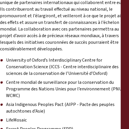
unique de partenaires internationaux qui collaborent entre eux.
Ils contribueront au travail effectué au niveau national, le
promouvront et l’élargiront, et veilleront à ce que le projet ait
des effets et assure un transfert de connaissances à l’échelon
mondial. La collaboration avec ces partenaires permettra au
projet d’avoir accès à de précieux réseaux mondiaux, à travers
lesquels des initiatives couronnées de succès pourraient être
considérablement développées.
University of Oxford’s Interdisciplinary Centre for
Conservation Science
(ICCS - Centre interdisciplinaire des
sciences de la conservation de l’Université d’Oxford)
Centre mondial de surveillance pour la conservation du
Programme des Nations Unies pour l’environnement
(PNUE-
WCMC)
Asia Indigenous Peoples Pact
(AIPP - Pacte des peuples
autochtones d’Asie)
LifeMosaic