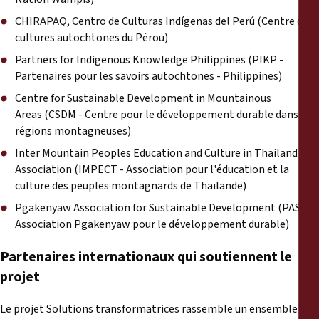
CHIRAPAQ,
Centro de Culturas Indígenas del Perú (Centre des
cultures autochtones du Pérou)
Partners for Indigenous Knowledge Philippines
(PIKP -
Partenaires pour les savoirs autochtones - Philippines)
Centre for Sustainable Development in Mountainous
Areas
(CSDM - Centre pour le développement durable dans les
régions montagneuses)
Inter Mountain Peoples Education and Culture in Thailand
Association
(IMPECT - Association pour l'éducation et la
culture des peuples montagnards de Thaïlande)
Pgakenyaw Association for Sustainable Development
(PASD -
Association Pgakenyaw pour le développement durable)
Partenaires internationaux qui soutiennent le
projet
Le projet Solutions transformatrices rassemble un ensemble