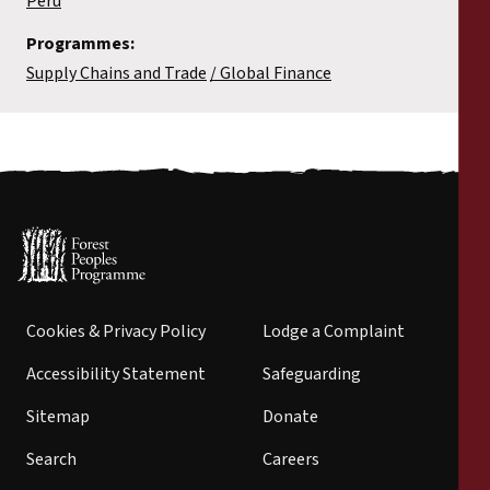
Peru
Programmes:
Supply Chains and Trade
Global Finance
Cookies & Privacy Policy
Lodge a Complaint
Accessibility Statement
Safeguarding
Sitemap
Donate
Search
Careers