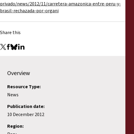
privado/news/2012/11/carretera-amazonica-entre-peru-y-
brasil-rechazada-por-organi
Share this
Overview
Resource Type:
News
Publication date:
10 December 2012
Region: