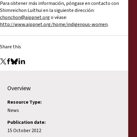
Para obtener más información, póngase en contacto con
Shimreichon Luithui en la siguiente dirección:
chonchon@aippnet.org
o véase:
http://www.aippnet.org/home/indigenous-women
.
Share this
Overview
Resource Type:
News
Publication date:
15 October 2012