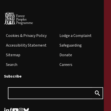
Cookies & Privacy Policy
Lodge a Complaint
Accessibility Statement
Safeguarding
Sitemap
Donate
Search
Careers
Subscribe