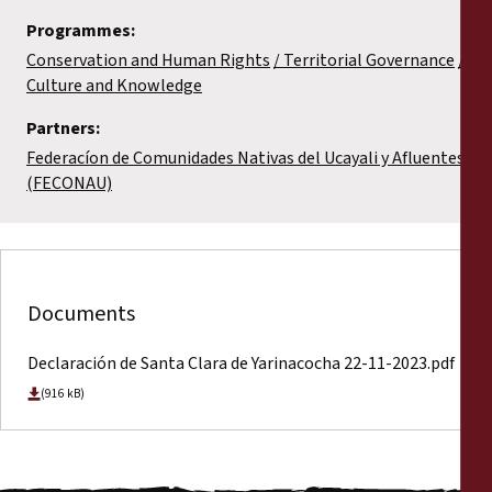
Programmes:
Conservation and Human Rights
Territorial Governance
Culture and Knowledge
Partners:
Federacíon de Comunidades Nativas del Ucayali y Afluentes
(FECONAU)
Documents
Declaración de Santa Clara de Yarinacocha 22-11-2023.pdf
(916 kB)