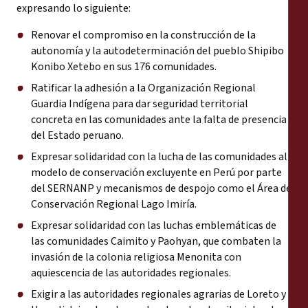
expresando lo siguiente:
Renovar el compromiso en la construcción de la
autonomía y la autodeterminación del pueblo Shipibo
Konibo Xetebo en sus 176 comunidades.
Ratificar la adhesión a la Organización Regional
Guardia Indígena para dar seguridad territorial
concreta en las comunidades ante la falta de presencia
del Estado peruano.
Expresar solidaridad con la
lucha de las comunidades al
modelo de conservación excluyente
en Perú por parte
del SERNANP y mecanismos de despojo como el Área de
Conservación Regional Lago Imiría.
Expresar solidaridad con las
luchas emblemáticas de
las comunidades Caimito
y Paohyan, que combaten la
invasión de la colonia religiosa Menonita con
aquiescencia de las autoridades regionales.
Exigir a las autoridades regionales agrarias de Loreto y