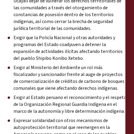
Ucayali dejar de vulnerar los derechos territoriales de
las comunidades a través del otorgamiento de
constancias de posesión dentro de los territorios
indígenas, así como cerrar la brecha de seguridad
jurídica territorial de las comunidades.
Exigir que la Policía Nacional y otras autoridades y
programas del Estado coadyuven a detener la
expansión de actividades ilícitas afectando territorios
del pueblo Shipibo Konibo Xetebo.
Exigir al Ministerio del Ambiente un rol más
fiscalizador y sancionador frente al auge de proyectos
de comercialización de créditos de carbono de bosques
comunales que viene afectando derechos indígenas.
Exigir al Estado peruano el reconocimiento y el respeto
de la Organización Regional Guardia Indígena en el
marco de la autonomía y libre determinación indígena.
Expresar solidaridad con otros mecanismos de
autoprotección territorial que reemergen en la