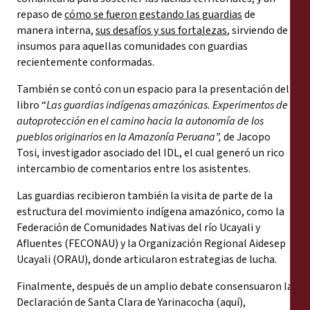
repaso de
cómo se fueron gestando las guardias
de
manera interna,
sus
desafíos y sus fortalezas
, sirviendo de
insumos para aquellas comunidades con guardias
recientemente conformadas.
También se contó con un espacio para la presentación del
libro “
Las guardias indígenas amazónicas. Experimentos de
autoprotección en el camino hacia la autonomía de los
pueblos originarios en la Amazonía Peruana”,
de
Jacopo
Tosi, investigador asociado del IDL, el cual generó un rico
intercambio de comentarios entre los asistentes.
Las guardias recibieron también la visita de parte de la
estructura del movimiento indígena amazónico, como la
Federación de Comunidades Nativas del río Ucayali y
Afluentes (FECONAU) y la Organización Regional Aidesep
Ucayali (ORAU), donde articularon estrategias de lucha.
Finalmente, después de un amplio debate consensuaron la
Declaración de Santa Clara de Yarinacocha (aquí),