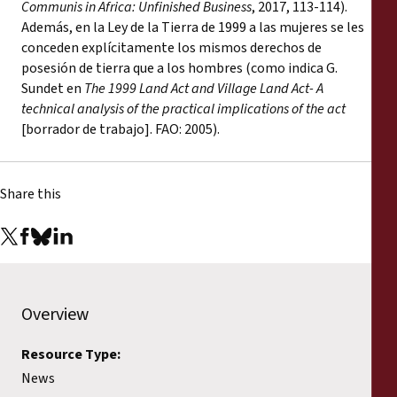
Communis
in Africa: Unfinished Business
, 2017, 113-114).
Además, en la Ley de la Tierra de 1999 a las mujeres se les
conceden explícitamente los mismos derechos de
posesión de tierra que a los hombres (como indica G.
Sundet en
The 1999 Land Act and Village Land Act- A
technical analysis of the practical implications of the act
[borrador de trabajo]. FAO: 2005).
Share this
Overview
Resource Type:
News