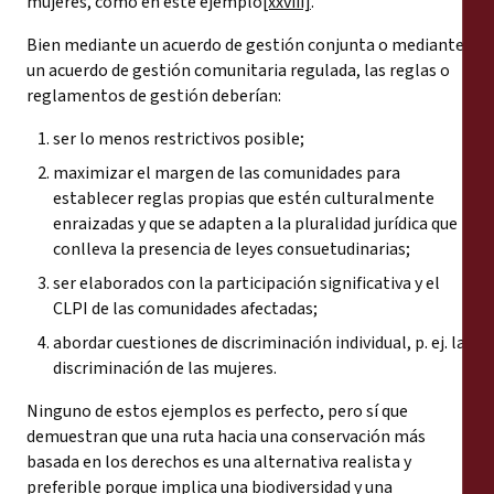
mujeres, como en este ejemplo
[xxviii]
.
Bien mediante un acuerdo de gestión conjunta o mediante
un acuerdo de gestión comunitaria regulada, las reglas o
reglamentos de gestión deberían:
ser lo menos restrictivos posible;
maximizar el margen de las comunidades para
establecer reglas propias que estén culturalmente
enraizadas y que se adapten a la pluralidad jurídica que
conlleva la presencia de leyes consuetudinarias;
ser elaborados con la participación significativa y el
CLPI de las comunidades afectadas;
abordar cuestiones de discriminación individual, p. ej. la
discriminación de las mujeres.
Ninguno de estos ejemplos es perfecto, pero sí que
demuestran que una ruta hacia una conservación más
basada en los derechos es una alternativa realista y
preferible porque implica una biodiversidad y una