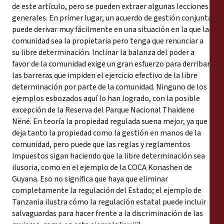
de este artículo, pero se pueden extraer algunas lecciones
generales. En primer lugar, un acuerdo de gestión conjunta
puede derivar muy fácilmente en una situación en la que la
comunidad sea la propietaria pero tenga que renunciar a
su libre determinación. Inclinar la balanza del poder a
favor de la comunidad exige un gran esfuerzo para derribar
las barreras que impiden el ejercicio efectivo de la libre
determinación por parte de la comunidad. Ninguno de los
ejemplos esbozados aquí lo han logrado, con la posible
excepción de la Reserva del Parque Nacional Thaidene
Nëné. En teoría la propiedad regulada suena mejor, ya que
deja tanto la propiedad como la gestión en manos de la
comunidad, pero puede que las reglas y reglamentos
impuestos sigan haciendo que la libre determinación sea
ilusoria, como en el ejemplo de la COCA Konashen de
Guyana. Eso no significa que haya que eliminar
completamente la regulación del Estado; el ejemplo de
Tanzania ilustra cómo la regulación estatal puede incluir
salvaguardas para hacer frente a la discriminación de las