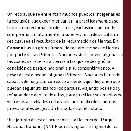
Un reto al que se enfrentan muchos pueblos indígenas es
la exclusión que experimentan en la práctica
mientras
se
tramita su reclamación de tierras; exclusión que puede
comprometer fatalmente la supervivencia de su cultura
sea cual sea el resultado de la reclamación de tierras. En
Canadá
hay un gran número de reclamaciones de tierras
por parte de las Primeras Naciones sin resolver, algunas de
las cuales se refieren a tierras a las que se designó la
condición de parque nacional sin su consentimiento. A
pesar de este hecho, algunas Primeras Naciones han sido
capaces de negociar con éxito acuerdos que disponen que
puedan seguir utilizando los parques, viajando por ellos y
refugiándose dentro de ellos, para practicar sus medios de
vida y sus actividades culturales, por medio de acuerdos
provisionales de gestión firmados con el Estado.
Un ejemplo de estos acuerdos es la Reserva del Parque
Nacional Nahanni (NNPR por sus siglas en inglés) de los