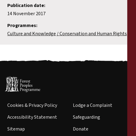
Publication date:
14 November 2017
Programmes:
Culture and Knowledge
Conservation and Human Rights
Cookies & Privacy Policy
Lodge a Complaint
Accessibility Statement
Safeguarding
Sitemap
Donate