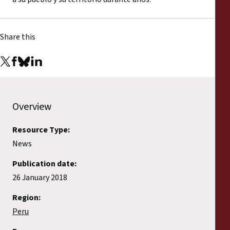
Share this
Overview
Resource Type:
News
Publication date:
26 January 2018
Region:
Peru