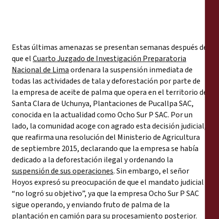
Estas últimas amenazas se presentan semanas después de
que el
Cuarto Juzgado de Investigación Preparatoria
Nacional de Lima
ordenara la suspensión inmediata de
todas las actividades de tala y deforestación por parte de
la empresa de aceite de palma que opera en el territorio de
Santa Clara de Uchunya, Plantaciones de Pucallpa SAC,
conocida en la actualidad como Ocho Sur P SAC. Por un
lado, la comunidad acoge con agrado esta decisión judicial,
que reafirma una resolución del Ministerio de Agricultura
de septiembre 2015, declarando que la empresa se había
dedicado a la deforestación ilegal y ordenando la
suspensión de sus operaciones
. Sin embargo, el señor
Hoyos expresó su preocupación de que el mandato judicial
“no logró su objetivo”, ya que la empresa Ocho Sur P SAC
sigue operando, y enviando fruto de palma de la
plantación en camión para su procesamiento posterior.