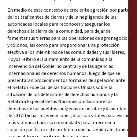
En medio de este contexto de creciente agresión por parte
de los traficantes de tierras y de la negligencia de las
autoridades locales para reconocer y asegurar los
derechos a la tierra de la comunidad, para dejar de
fomentar sus tierras para las operaciones de agronegocios
y colonos, así como para proporcionar una protección
efectiva a los miembros de las comunidades y sus líderes,
Hoyos reiteró el llamamiento de la comunidad a la
intervención del Gobierno central y de las agencias
internacionales de derechos humanos, luego de que se
presentaran procedimientos formales de apelación ante
el Relator Especial de las Naciones Unidas sobre la
situación de los defensores de derechos humanos y la
Relatora Especial de las Naciones Unidas sobre los
derechos de los pueblos indígenas en octubre y diciembre
de 2017. Dichas intervenciones, dijo, son vitales para evitar
más violencia hacia su comunidad y para ofrecer una
solución pacífica a este problema que ha venido afectando
a su pueblo y su territorio durante años.