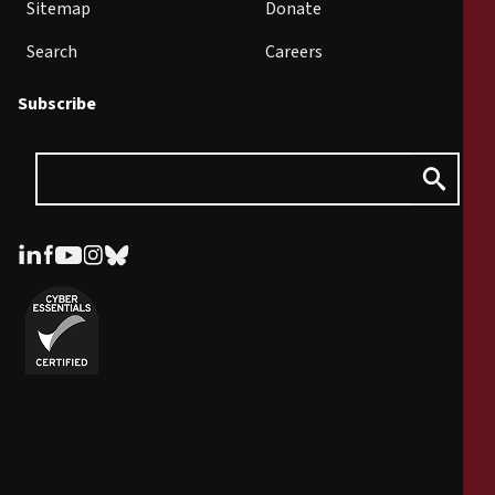
Sitemap
Donate
Search
Careers
Subscribe