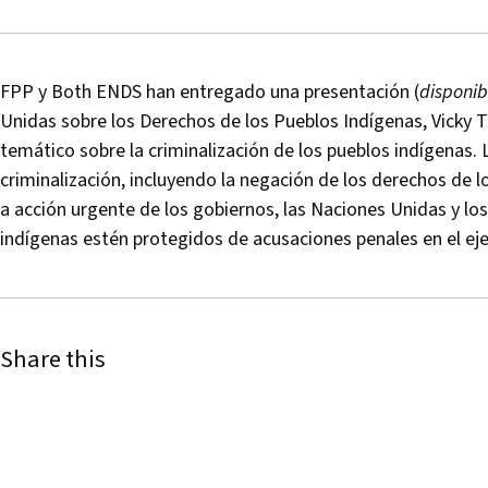
FPP y Both ENDS han entregado una presentación (
disponib
Unidas sobre los Derechos de los Pueblos Indígenas, Vicky T
temático sobre la criminalización de los pueblos indígenas.
criminalización, incluyendo la negación de los derechos de lo
a acción urgente de los gobiernos, las Naciones Unidas y lo
indígenas estén protegidos de acusaciones penales en el eje
Share this