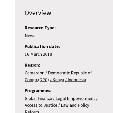
Overview
Resource Type:
News
Publication date:
16 March 2018
Region:
Cameroon
Democratic Republic of
Congo (DRC)
Kenya
Indonesia
Programmes:
Global Finance
Legal Empowerment
Access to Justice
Law and Policy
Reform