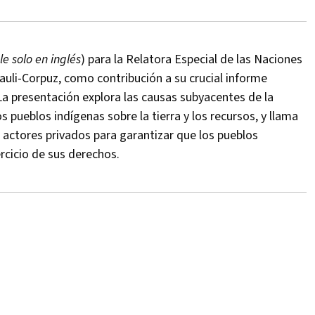
le solo en inglés
) para la Relatora Especial de las Naciones
auli-Corpuz, como contribución a su crucial informe
 La presentación explora las causas subyacentes de la
s pueblos indígenas sobre la tierra y los recursos, y llama
s actores privados para garantizar que los pueblos
rcicio de sus derechos.