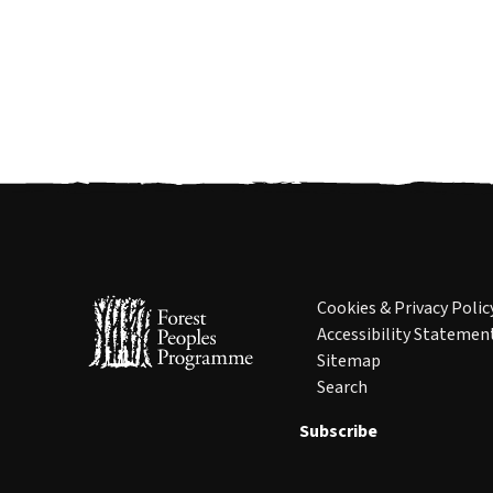
Cookies & Privacy Polic
Accessibility Statemen
Sitemap
Search
Subscribe