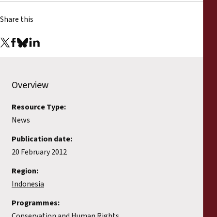
Share this
Overview
Resource Type:
News
Publication date:
20 February 2012
Region:
Indonesia
Programmes:
Conservation and Human Rights