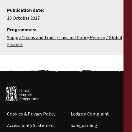
Publication date:
10 October 2017
Programmes:
Supply Chains and Trade
Law and Policy Reform
Global
Finance
Cookies & Privacy Policy
Lodge a Complaint
Accessibility Statement
Safeguarding