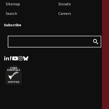
Sitemap
Donate
Search
Careers
Subscribe