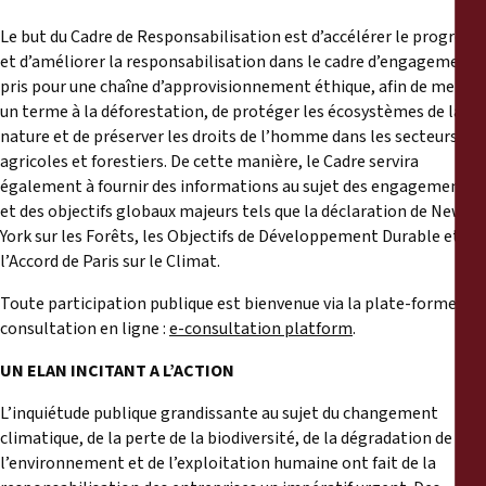
Le but du Cadre de Responsabilisation est d’accélérer le progrès
et d’améliorer la responsabilisation dans le cadre d’engagements
pris pour une chaîne d’approvisionnement éthique, afin de mettre
un terme à la déforestation, de protéger les écosystèmes de la
nature et de préserver les droits de l’homme dans les secteurs
agricoles et forestiers. De cette manière, le Cadre servira
également à fournir des informations au sujet des engagements
et des objectifs globaux majeurs tels que la déclaration de New
York sur les Forêts, les Objectifs de Développement Durable et
l’Accord de Paris sur le Climat.
Toute participation publique est bienvenue via la plate-forme de
consultation en ligne :
e-consultation platform
.
UN ELAN INCITANT A L’
ACTION
L’inquiétude publique grandissante au sujet du changement
climatique, de la perte de la biodiversité, de la dégradation de
l’environnement et de l’exploitation humaine ont fait de la