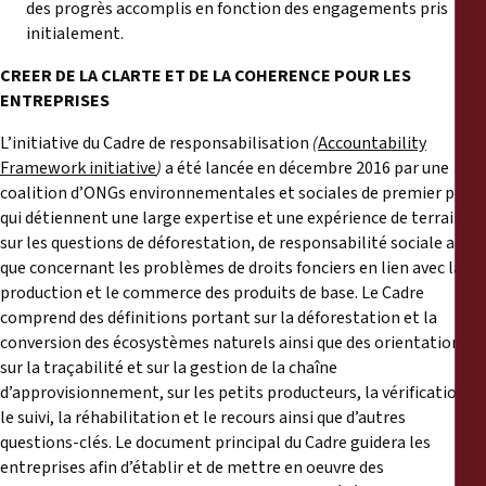
des progrès accomplis en fonction des engagements pris
initialement.
CREER DE LA CLARTE ET DE LA COHERENCE POUR LES
ENTREPRISES
L’initiative du Cadre de responsabilisation
(
Accountability
Framework initiative
)
a été lancée en décembre 2016 par une
coalition d’ONGs environnementales et sociales de premier plan,
qui détiennent une large expertise et une expérience de terrain
sur les questions de déforestation, de responsabilité sociale ainsi
que concernant les problèmes de droits fonciers en lien avec la
production et le commerce des produits de base. Le Cadre
comprend des définitions portant sur la déforestation et la
conversion des écosystèmes naturels ainsi que des orientations
sur la traçabilité et sur la gestion de la chaîne
d’approvisionnement, sur les petits producteurs, la vérification,
le suivi, la réhabilitation et le recours ainsi que d’autres
questions-clés. Le document principal du Cadre guidera les
entreprises afin d’établir et de mettre en oeuvre des