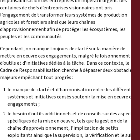
responsabilisation des entreprises un impératif urgent. Des
centaines de chefs d’entreprises visionnaires ont pris
l’engagement de transformer leurs systèmes de production
agricoles et forestiers ainsi que leurs chaînes
d’approvisionnement afin de protéger les écosystèmes, les
peuples et les communautés.
Cependant, on manque toujours de clarté sur la manière de
mettre en oeuvre ces engagements, malgré le foisonnement
d’outils et d’initiatives dédiés à la tâche. Dans ce contexte, le
Cadre de Responsabilisation cherche à dépasser deux obstacles
majeurs empêchant tout progrès :
le manque de clarté et d’harmonisation entre les différents
systèmes et initiatives censés soutenir la mise en oeuvre des
engagements ;
le besoin d’outils additionnels et de conseils sur des aspects
spécifiques de la mise en oeuvre, tels que la gestion de la
chaîne d’approvisionnement, l’implication de petits
exploitants ainsi que la supervision, la vérification et le suivi