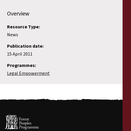
Overview
Resource Type:
News
Publication date:
15 April 2011
Programmes:
Legal Empowerment