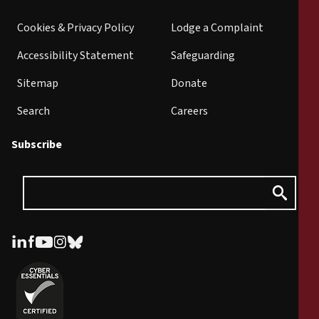
Cookies & Privacy Policy
Lodge a Complaint
Accessibility Statement
Safeguarding
Sitemap
Donate
Search
Careers
Subscribe