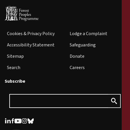
Cookies & Privacy Policy
Lodge a Complaint
Accessibility Statement
Safeguarding
Sitemap
Donate
Search
Careers
Subscribe