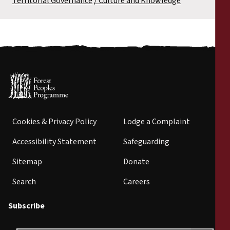
Territorial Governance
Culture and Knowledge
Cookies & Privacy Policy
Lodge a Complaint
Accessibility Statement
Safeguarding
Sitemap
Donate
Search
Careers
Subscribe