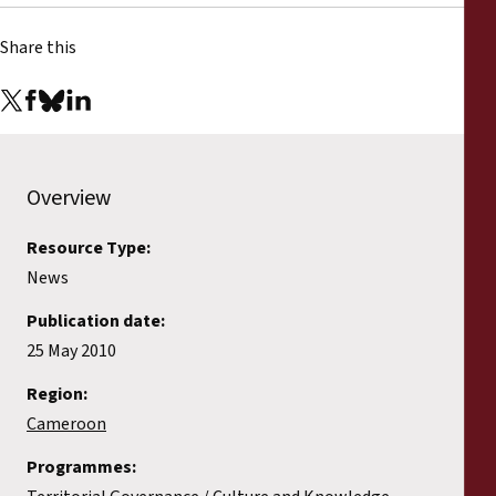
Share this
Overview
Resource Type:
News
Publication date:
25 May 2010
Region:
Cameroon
Programmes: