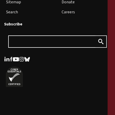
Sitemap
Donate
Search
Careers
Subscribe