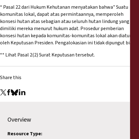
* Pasal 22 dari Hukum Kehutanan menyatakan bahwa" Suatu
komunitas lokal, dapat atas permintaannya, memperoleh
konsesi hutan atas sebagian atau seluruh hutan lindung yang
dimiliki mereka menurut hukum adat. Prosedur pemberian
konsesi hutan kepada komunitas-komunitas lokal akan diatur
oleh Keputusan Presiden. Pengalokasian ini tidak dipungut biaya.
** Lihat Pasal 2(2) Surat Keputusan tersebut.
Share this
Overview
Resource Type: