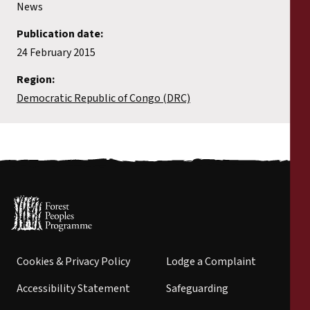
News
Publication date:
24 February 2015
Region:
Democratic Republic of Congo (DRC)
Cookies & Privacy Policy
Lodge a Complaint
Accessibility Statement
Safeguarding