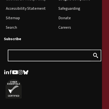
Accessibility Statement
Safeguarding
Sitemap
Donate
Search
Careers
Subscribe