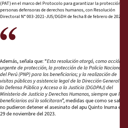
(PAT) en el marco del Protocolo para garantizar la protección de
personas defensoras de derechos humanos, con Resolución
Directoral N° 003-2021-JUS/DGDH de fecha 8 de febrero de 2021.
Además, señala que: “
Esta resolución otorgó, como acción
urgente de protección, la protección de la Policía Nacional
del Perú (PNP) para los beneficiarios; y la realización de
visitas públicas y asistencia legal de la Dirección General de
la Defensa Pública y Acceso a la Justicia (DGDPAJ) del
Ministerio de Justicia y Derechos Humanos, siempre que los
beneficiarios así lo solicitaran
”, medidas que como se sabe,
no pudieron detener el asesinato del apu Quinto Inuma el
29 de noviembre del 2023.