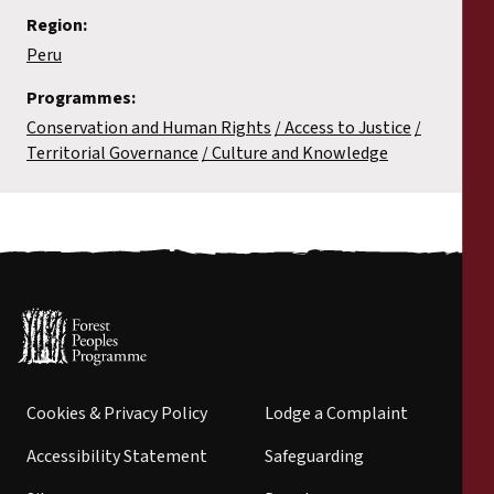
Region:
Peru
Programmes:
Conservation and Human Rights
Access to Justice
Territorial Governance
Culture and Knowledge
Cookies & Privacy Policy
Lodge a Complaint
Accessibility Statement
Safeguarding