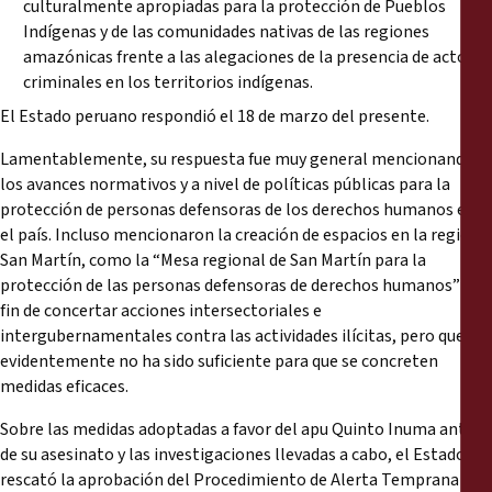
culturalmente apropiadas para la protección de Pueblos
Indígenas y de las comunidades nativas de las regiones
amazónicas frente a las alegaciones de la presencia de actores
criminales en los territorios indígenas.
El Estado peruano respondió el 18 de marzo del presente.
Lamentablemente, su respuesta fue muy general mencionando
los avances normativos y a nivel de políticas públicas para la
protección de personas defensoras de los derechos humanos en
el país. Incluso mencionaron la creación de espacios en la región
San Martín, como la “Mesa regional de San Martín para la
protección de las personas defensoras de derechos humanos” a
fin de concertar acciones intersectoriales e
intergubernamentales contra las actividades ilícitas, pero que
evidentemente no ha sido suficiente para que se concreten
medidas eficaces.
Sobre las medidas adoptadas a favor del apu Quinto Inuma antes
de su asesinato y las investigaciones llevadas a cabo, el Estado
rescató la aprobación del Procedimiento de Alerta Temprana