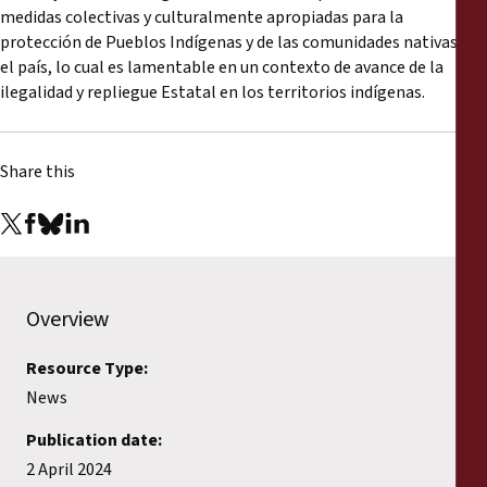
medidas colectivas y culturalmente apropiadas para la
protección de Pueblos Indígenas y de las comunidades nativas en
el país, lo cual es lamentable en un contexto de avance de la
ilegalidad y repliegue Estatal en los territorios indígenas.
Share this
Overview
Resource Type:
News
Publication date:
2 April 2024