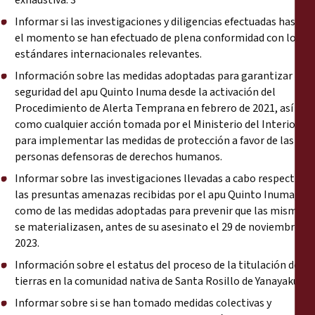
exhaustiva. 3
Informar si las investigaciones y diligencias efectuadas hasta
el momento se han efectuado de plena conformidad con los
estándares internacionales relevantes.
Información sobre las medidas adoptadas para garantizar la
seguridad del apu Quinto Inuma desde la activación del
Procedimiento de Alerta Temprana en febrero de 2021, así
como cualquier acción tomada por el Ministerio del Interior
para implementar las medidas de protección a favor de las
personas defensoras de derechos humanos.
Informar sobre las investigaciones llevadas a cabo respecto a
las presuntas amenazas recibidas por el apu Quinto Inuma, así
como de las medidas adoptadas para prevenir que las mismas
se materializasen, antes de su asesinato el 29 de noviembre de
2023.
Información sobre el estatus del proceso de la titulación de
tierras en la comunidad nativa de Santa Rosillo de Yanayaku.
Informar sobre si se han tomado medidas colectivas y