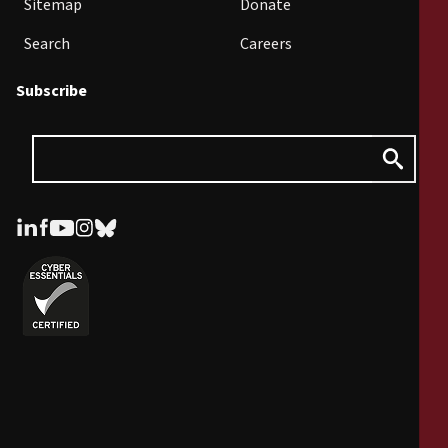
Sitemap
Donate
Search
Careers
Subscribe