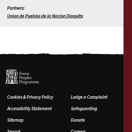
Partners:
Union de Pueblos de la Nacion Diaguita
Cookies & Privacy Policy
Lodge a Complaint
Accessibility Statement
Safeguarding
Sitemap
Donate
Search
Careers