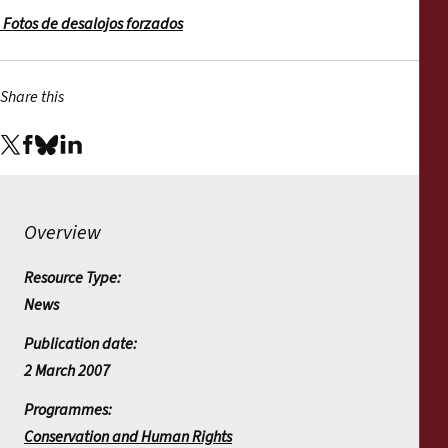
Fotos de desalojos forzados
Share this
Overview
Resource Type:
News
Publication date:
2 March 2007
Programmes:
Conservation and Human Rights