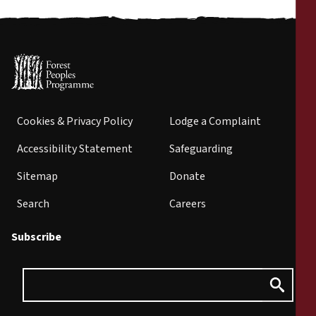
Cookies & Privacy Policy
Lodge a Complaint
Accessibility Statement
Safeguarding
Sitemap
Donate
Search
Careers
Subscribe