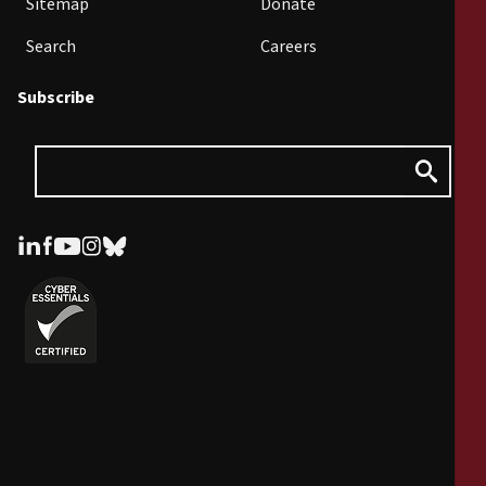
Sitemap
Donate
Search
Careers
Subscribe