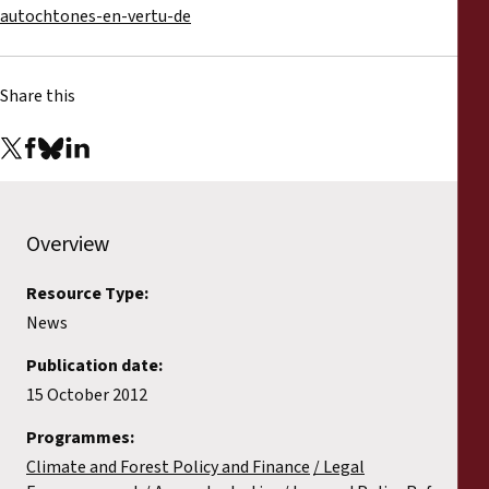
autochtones-en-vertu-de
Share this
Overview
Resource Type:
News
Publication date:
15 October 2012
Programmes:
Climate and Forest Policy and Finance
Legal