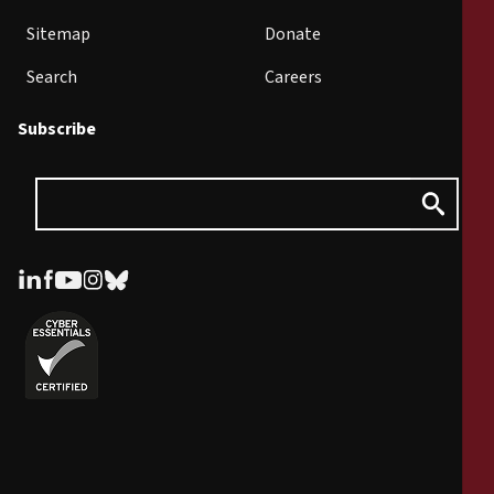
Sitemap
Donate
Search
Careers
Subscribe