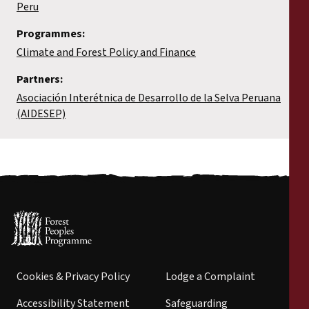
Peru
Programmes:
Climate and Forest Policy and Finance
Partners:
Asociación Interétnica de Desarrollo de la Selva Peruana
(AIDESEP)
Cookies & Privacy Policy
Lodge a Complaint
Accessibility Statement
Safeguarding