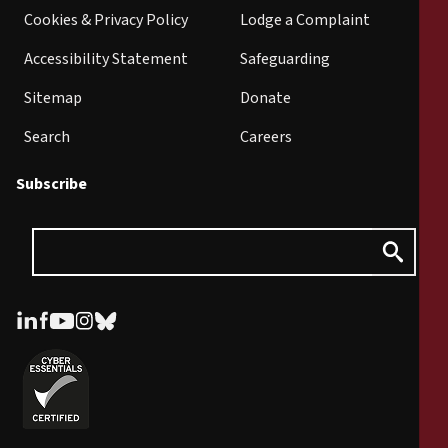
Cookies & Privacy Policy
Lodge a Complaint
Accessibility Statement
Safeguarding
Sitemap
Donate
Search
Careers
Subscribe