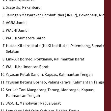
Scale Up, Pekanbaru
Jaringan Masyarakat Gambut Riau (JMGR), Pekanbaru, Riau
AGRA Jambi
WALHI Jambi
WALHI Sumatera Barat
Hutan Kita Institute (HaKI Institute), Palembang, Sumatera
Selatan
Link-AR Borneo, Pontianak, Kalimantan Barat
WALHI Kalimantan Barat
Yayasan Petak Danum, Kapuas, Kalimantan Tengah
Yayasan Betang Borneo, Palangkaraya, Kalimantan Tengah
Serikat Tani Mangatang Tarung, Mantangai, Kapuas,
Kalimantan Tengah
JASOIL, Manokwari, Papua Barat