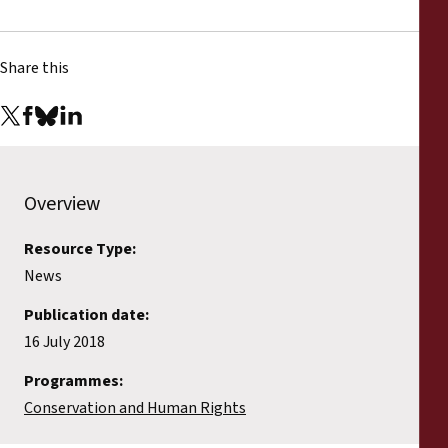
Share this
Overview
Resource Type:
News
Publication date:
16 July 2018
Programmes:
Conservation and Human Rights