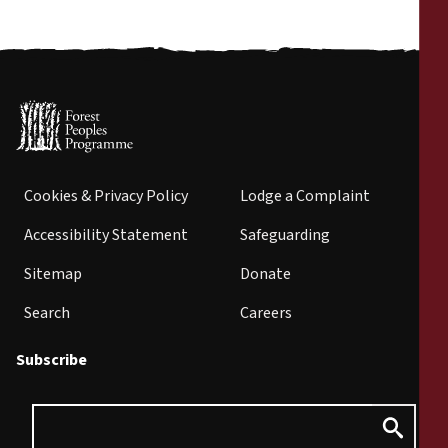
Cookies & Privacy Policy
Lodge a Complaint
Accessibility Statement
Safeguarding
Sitemap
Donate
Search
Careers
Subscribe