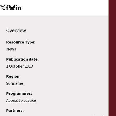
Overview
Resource Type:
News
Publication date:
1 October 2013
Region:
Suriname
Programmes:
Access to Justice
Partners: