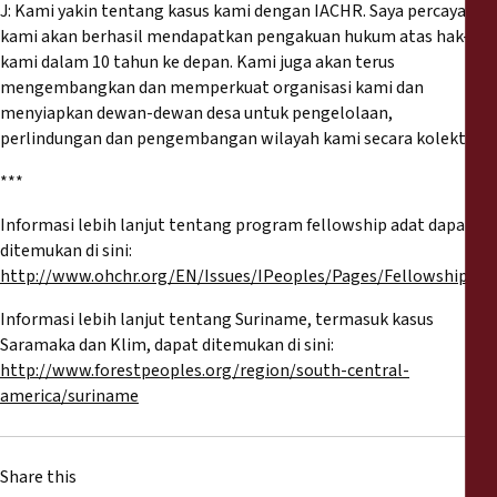
J: Kami yakin tentang kasus kami dengan IACHR. Saya percaya
kami akan berhasil mendapatkan pengakuan hukum atas hak-hak
kami dalam 10 tahun ke depan. Kami juga akan terus
mengembangkan dan memperkuat organisasi kami dan
menyiapkan dewan-dewan desa untuk pengelolaan,
perlindungan dan pengembangan wilayah kami secara kolektif.
***
Informasi lebih lanjut tentang program fellowship adat dapat
ditemukan di sini:
http://www.ohchr.org/EN/Issues/IPeoples/Pages/Fellowship.as
Informasi lebih lanjut tentang Suriname, termasuk kasus
Saramaka dan Klim, dapat ditemukan di sini:
http://www.forestpeoples.org/region/south-central-
america/suriname
Share this