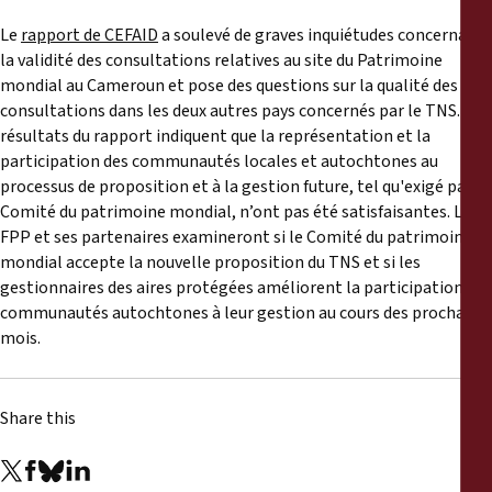
Le
rapport de CEFAID
a soulevé de graves inquiétudes concernant
la validité des consultations relatives au site du Patrimoine
mondial au Cameroun et pose des questions sur la qualité des
consultations dans les deux autres pays concernés par le TNS. Les
résultats du rapport indiquent que la représentation et la
participation des communautés locales et autochtones au
processus de proposition et à la gestion future, tel qu'exigé par le
Comité du patrimoine mondial, n’ont pas été satisfaisantes. Le
FPP et ses partenaires examineront si le Comité du patrimoine
mondial accepte la nouvelle proposition du TNS et si les
gestionnaires des aires protégées améliorent la participation des
communautés autochtones à leur gestion au cours des prochains
mois.
Share this