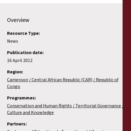
Overview
Resource Type:
News
Publication date:
16 April 2012
Region:
Cameroon
Central African Republic (CAR)
Republic of
Congo
Programmes:
Conservation and Human Rights
Territorial Governance
Culture and Knowledge
Partners: