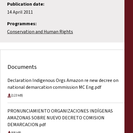
Publication date:
14 April 2011
Programmes:
Conservation and Human Rights
Documents
Declaration Indigenous Orgs Amazon re new decree on
national demarcation commission MC Eng.pdf
(123 kB)
PRONUNCIAMIENTO ORGANIZACIONES INDÍGENAS
AMAZONAS SOBRE NUEVO DECRETO COMISION
DEMARCACION.pdf
(68 kB)