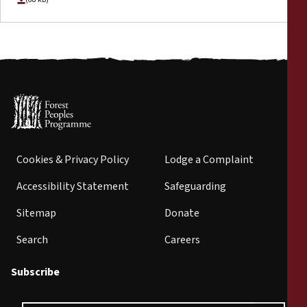
Cookies & Privacy Policy
Lodge a Complaint
Accessibility Statement
Safeguarding
Sitemap
Donate
Search
Careers
Subscribe