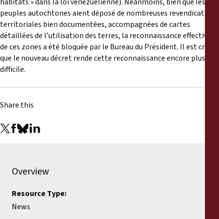
habitats » dans la loi vénézuélienne). Néanmoins, bien que les
peuples autochtones aient déposé de nombreuses revendications
territoriales bien documentées, accompagnées de cartes
détaillées de l’utilisation des terres, la reconnaissance effective
de ces zones a été bloquée par le Bureau du Président. Il est craint
que le nouveau décret rende cette reconnaissance encore plus
difficile.
Share this
Overview
Resource Type:
News