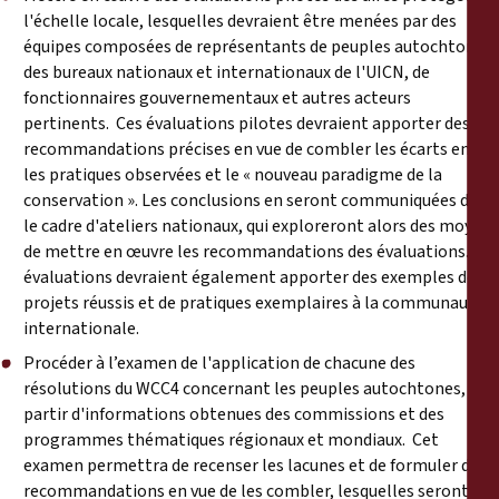
l'échelle locale, lesquelles devraient être menées par des
équipes composées de représentants de peuples autochtones,
des bureaux nationaux et internationaux de l'UICN, de
fonctionnaires gouvernementaux et autres acteurs
pertinents. Ces évaluations pilotes devraient apporter des
recommandations précises en vue de combler les écarts entre
les pratiques observées et le « nouveau paradigme de la
conservation ». Les conclusions en seront communiquées dans
le cadre d'ateliers nationaux, qui exploreront alors des moyens
de mettre en œuvre les recommandations des évaluations. Les
évaluations devraient également apporter des exemples de
projets réussis et de pratiques exemplaires à la communauté
internationale.
Procéder à l’examen de l'application de chacune des
résolutions du WCC4 concernant les peuples autochtones, à
partir d'informations obtenues des commissions et des
programmes thématiques régionaux et mondiaux. Cet
examen permettra de recenser les lacunes et de formuler des
recommandations en vue de les combler, lesquelles seront