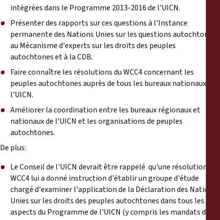
intégrées dans le Programme 2013-2016 de l'UICN.
Présenter des rapports sur ces questions à l'Instance
permanente des Nations Unies sur les questions autochtones,
au Mécanisme d'experts sur les droits des peuples
autochtones et à la CDB.
Faire connaître les résolutions du WCC4 concernant les
peuples autochtones auprès de tous les bureaux nationaux de
l'UICN.
Améliorer la coordination entre les bureaux régionaux et
nationaux de l'UICN et les organisations de peuples
autochtones.
De plus:
Le Conseil de l'UICN devrait être rappelé qu'une résolution du
WCC4 lui a donné instruction d'établir un groupe d'étude
chargé d'examiner l'application de la Déclaration des Nations
Unies sur les droits des peuples autochtones dans tous les
aspects du Programme de l'UICN (y compris les mandats des