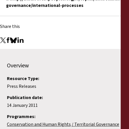
governance/international-processes
Share this
Overview
Resource Type:
Press Releases
Publication date:
14 January 2011
Programmes:
Conservation and Human Rights
Territorial Governance