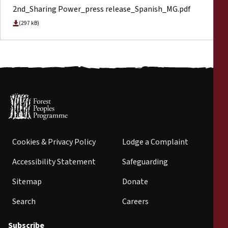
2nd_Sharing Power_press release_Spanish_MG.pdf
(297 kB)
Cookies & Privacy Policy
Lodge a Complaint
Accessibility Statement
Safeguarding
Sitemap
Donate
Search
Careers
Subscribe