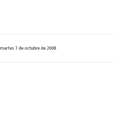
 martes 7 de octubre de 2008