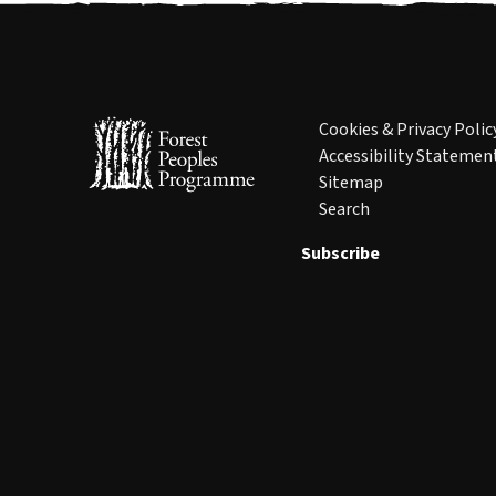
Cookies & Privacy Polic
Accessibility Statemen
Sitemap
Search
Subscribe