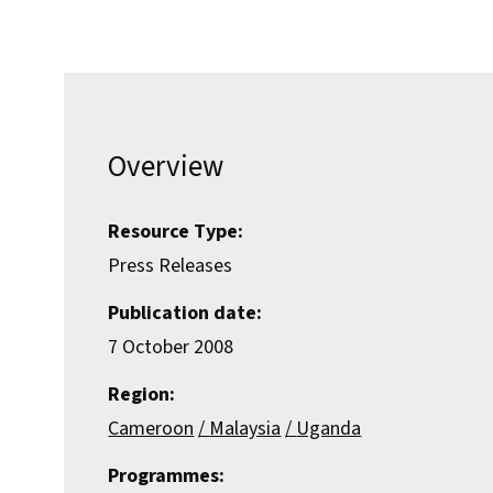
Overview
Resource Type:
Press Releases
Publication date:
7 October 2008
Region:
Cameroon
Malaysia
Uganda
Programmes: