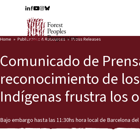
Home
Publications & Resources
Press Releases
Comunicado de Prensa:
reconocimiento de los
Indígenas frustra los 
Bajo embargo hasta las 11:30hs hora local de Barcelona del