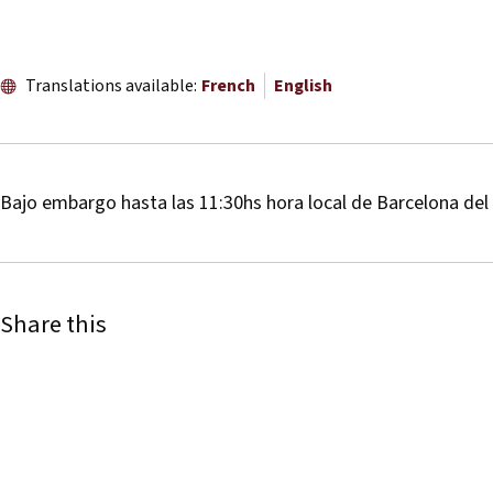
Translations available:
French
English
Bajo embargo hasta las 11:30hs hora local de Barcelona del
Share this