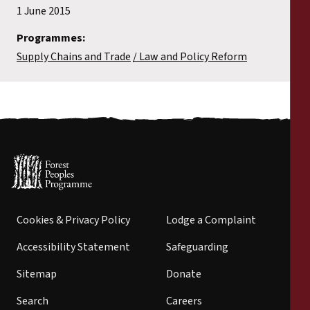
1 June 2015
Programmes:
Supply Chains and Trade
Law and Policy Reform
Cookies & Privacy Policy
Lodge a Complaint
Accessibility Statement
Safeguarding
Sitemap
Donate
Search
Careers