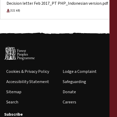
Decision letter Feb 2017_PT PHP_Indonesian version.pdf
(321 kB)
Cookies & Privacy Policy
Lodge a Complaint
Accessibility Statement
Safeguarding
Sitemap
Donate
Search
Careers
Subscribe