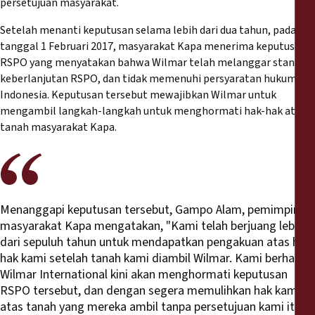
persetujuan masyarakat.
Setelah menanti keputusan selama lebih dari dua tahun, pada
tanggal 1 Februari 2017, masyarakat Kapa menerima keputusan
RSPO yang menyatakan bahwa Wilmar telah melanggar standar
keberlanjutan RSPO, dan tidak memenuhi persyaratan hukum
Indonesia. Keputusan tersebut mewajibkan Wilmar untuk
mengambil langkah-langkah untuk menghormati hak-hak atas
tanah masyarakat Kapa.
Menanggapi keputusan tersebut, Gampo Alam, pemimpin
masyarakat Kapa mengatakan, "Kami telah berjuang lebih
dari sepuluh tahun untuk mendapatkan pengakuan atas hak-
hak kami setelah tanah kami diambil Wilmar. Kami berharap
Wilmar International kini akan menghormati keputusan
RSPO tersebut, dan dengan segera memulihkan hak kami
atas tanah yang mereka ambil tanpa persetujuan kami itu.