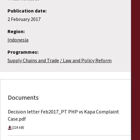
Publication date:
2 February 2017
Region:
Indonesia
Programmes:
Supply Chains and Trade
Law and Policy Reform
Documents
Decision letter Feb2017_PT PHP vs Kapa Complaint
Case.pdf
(224 kB)