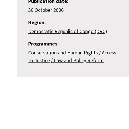
Publication date:
30 October 2006
Region:
Democratic Republic of Congo (DRC)
Programmes:
Conservation and Human Rights
Access
to Justice
Law and Policy Reform