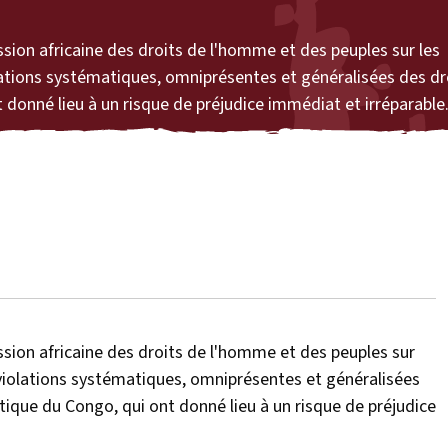
ion africaine des droits de l'homme et des peuples sur les
lations systématiques, omniprésentes et généralisées des dr
onné lieu à un risque de préjudice immédiat et irréparable
ion africaine des droits de l'homme et des peuples sur
iolations systématiques, omniprésentes et généralisées
que du Congo, qui ont donné lieu à un risque de préjudice