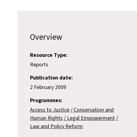
Overview
Resource Type:
Reports
Publication date:
2 February 2009
Programmes:
Access to Justice
Conservation and
Human Rights
Legal Empowerment
Law and Policy Reform