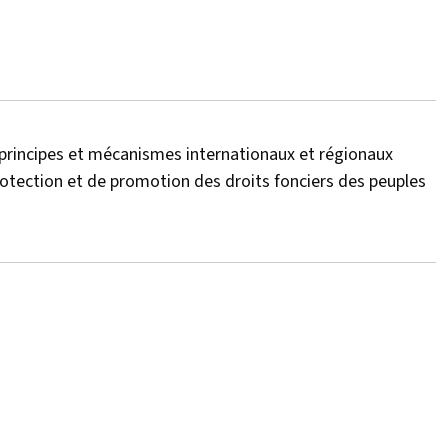
principes et mécanismes internationaux et régionaux
 protection et de promotion des droits fonciers des peuples