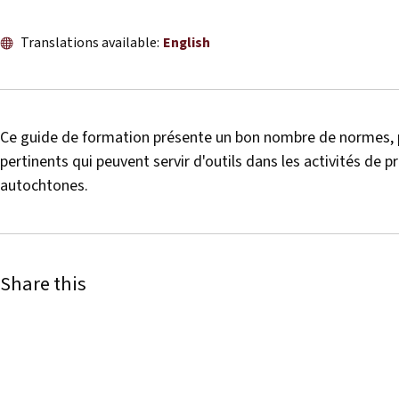
Translations available:
English
Ce guide de formation présente un bon nombre de normes, 
pertinents qui peuvent servir d'outils dans les activités de
autochtones.
Share this