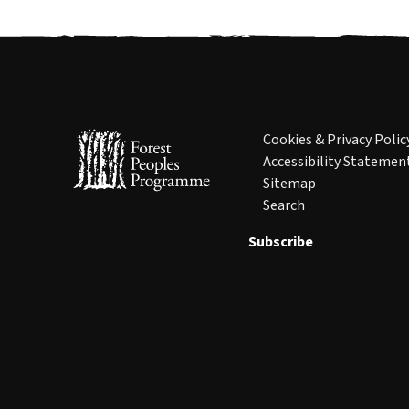
Cookies & Privacy Polic
Accessibility Statemen
Sitemap
Search
Subscribe