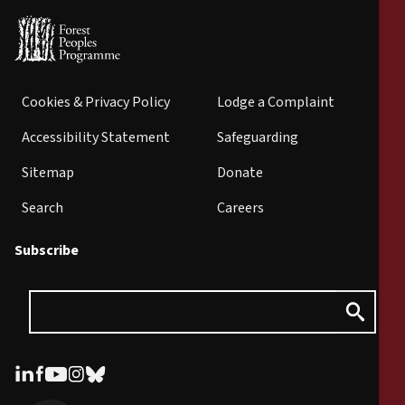
Cookies & Privacy Policy
Lodge a Complaint
Accessibility Statement
Safeguarding
Sitemap
Donate
Search
Careers
Subscribe