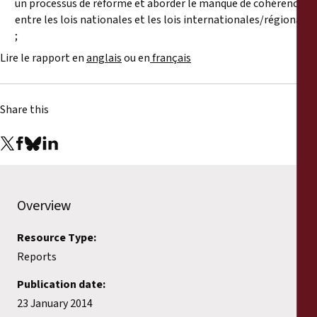
un processus de réforme et aborder le manque de cohérence
entre les lois nationales et les lois internationales/régionales
;
Lire le rapport en
anglais
ou en
français
Share this
Overview
Resource Type:
Reports
Publication date:
23 January 2014