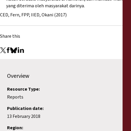
yang diterima oleh masyarakat darinya.
CED, Fern, FPP, IIED, Okani (2017)
Share this
Overview
Resource Type:
Reports
Publication date:
13 February 2018
Region: