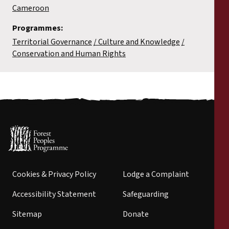
Cameroon
Programmes:
Territorial Governance
Culture and Knowledge
Conservation and Human Rights
Cookies & Privacy Policy
Lodge a Complaint
Accessibility Statement
Safeguarding
Sitemap
Donate