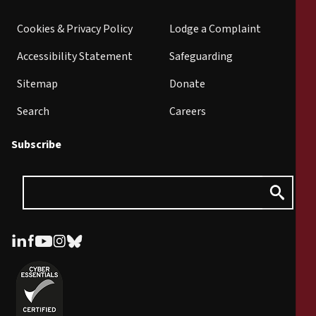
Cookies & Privacy Policy
Lodge a Complaint
Accessibility Statement
Safeguarding
Sitemap
Donate
Search
Careers
Subscribe