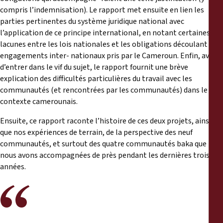
compris l’indemnisation). Le rapport met ensuite en lien les
parties pertinentes du système juridique national avec
l’application de ce principe international, en notant certaines des
lacunes entre les lois nationales et les obligations découlant des
engagements inter- nationaux pris par le Cameroun. Enfin, avant
d’entrer dans le vif du sujet, le rapport fournit une brève
explication des difficultés particulières du travail avec les
communautés (et rencontrées par les communautés) dans le
contexte camerounais.
Ensuite, ce rapport raconte l’histoire de ces deux projets, ainsi
que nos expériences de terrain, de la perspective des neuf
communautés, et surtout des quatre communautés baka que
nous avons accompagnées de près pendant les dernières trois
années.