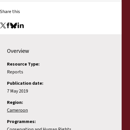
Share this
Overview
Resource Type:
Reports
Publication date:
7 May 2019
Region:
Cameroon
Programmes:
Conservation and Human Rights