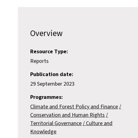
Overview
Resource Type:
Reports
Publication date:
29 September 2023
Programmes:
Climate and Forest Policy and Finance
Conservation and Human Rights
Territorial Governance
Culture and
Knowledge