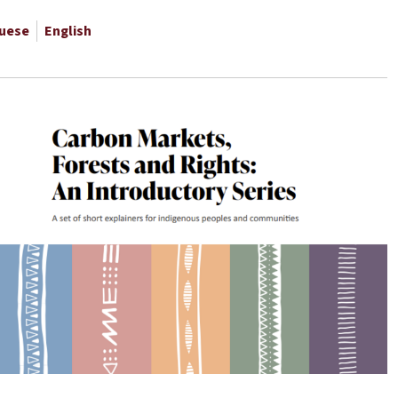
guese
English