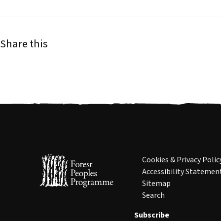
Share this
Cookies & Privacy Polic
Accessibility Statemen
Sitemap
Search
Subscribe