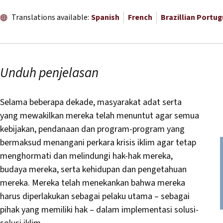
Translations available:
Spanish
French
Brazillian Portu
Unduh penjelasan
Selama beberapa dekade, masyarakat adat serta
yang mewakilkan mereka telah menuntut agar semua
kebijakan, pendanaan dan program-program yang
bermaksud menangani perkara krisis iklim agar tetap
menghormati dan melindungi hak-hak mereka,
budaya mereka, serta kehidupan dan pengetahuan
mereka. Mereka telah menekankan bahwa mereka
harus diperlakukan sebagai pelaku utama – sebagai
pihak yang memiliki hak – dalam implementasi solusi-