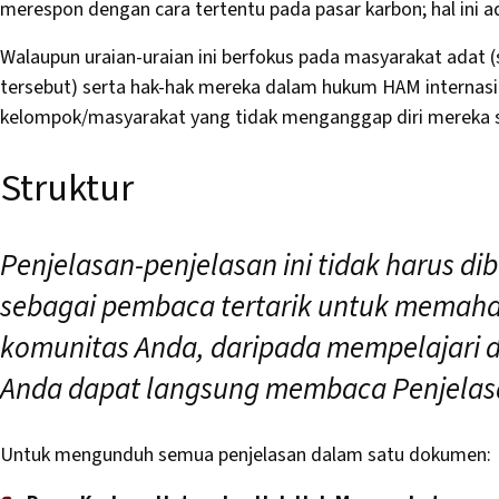
merespon dengan cara tertentu pada pasar karbon; hal ini 
Walaupun uraian-uraian ini berfokus pada masyarakat adat
tersebut) serta hak-hak mereka dalam hukum HAM internasio
kelompok/masyarakat yang tidak menganggap diri mereka se
Struktur
Penjelasan-penjelasan ini tidak harus di
sebagai pembaca tertarik untuk memaha
komunitas Anda, daripada mempelajari de
Anda dapat langsung membaca Penjelas
Untuk mengunduh semua penjelasan dalam satu dokumen: