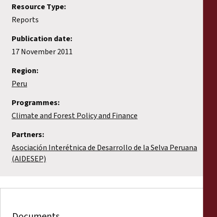
Resource Type:
Reports
Publication date:
17 November 2011
Region:
Peru
Programmes:
Climate and Forest Policy and Finance
Partners:
Asociación Interétnica de Desarrollo de la Selva Peruana
(AIDESEP)
Documents