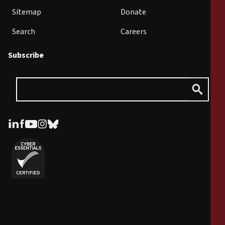
Sitemap
Donate
Search
Careers
Subscribe