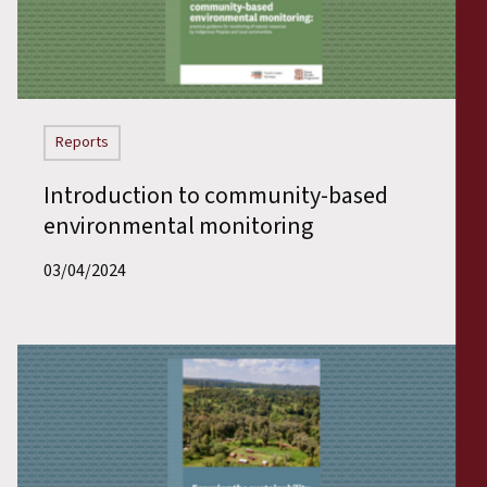
Reports
Introduction to community-based
environmental monitoring
03/04/2024