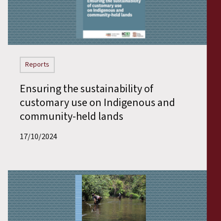
Reports
Ensuring the sustainability of
customary use on Indigenous and
community-held lands
17/10/2024