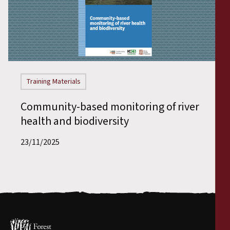
Training Materials
Community-based monitoring of river
health and biodiversity
23/11/2025