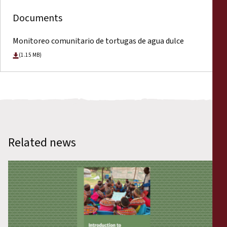
Documents
Monitoreo comunitario de tortugas de agua dulce
(1.15 MB)
Related news