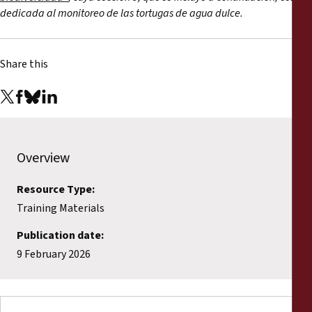
dedicada al monitoreo de las tortugas de agua dulce.
Share this
Overview
Resource Type:
Training Materials
Publication date:
9 February 2026