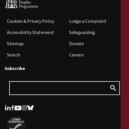
Cookies & Privacy Policy
Lodge a Complaint
Accessibility Statement
Safeguarding
Sitemap
Donate
Search
Careers
Subscribe