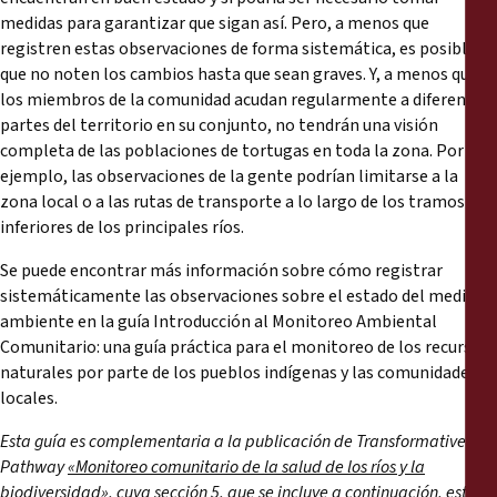
medidas para garantizar que sigan así. Pero, a menos que
registren estas observaciones de forma sistemática, es posible
que no noten los cambios hasta que sean graves. Y, a menos que
los miembros de la comunidad acudan regularmente a diferentes
partes del territorio en su conjunto, no tendrán una visión
completa de las poblaciones de tortugas en toda la zona. Por
ejemplo, las observaciones de la gente podrían limitarse a la
zona local o a las rutas de transporte a lo largo de los tramos
inferiores de los principales ríos.
Se puede encontrar más información sobre cómo registrar
sistemáticamente las observaciones sobre el estado del medio
ambiente en la guía Introducción al Monitoreo Ambiental
Comunitario: una guía práctica para el monitoreo de los recursos
naturales por parte de los pueblos indígenas y las comunidades
locales.
Esta guía es complementaria a la publicación de Transformative
Pathway
«Monitoreo comunitario de la salud de los ríos y la
biodiversidad»
, cuya sección 5, que se incluye a continuación, está