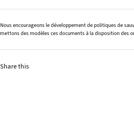
Nous encourageons le développement de politiques de sauve
mettons des modèles ces documents à la disposition des orga
Share this