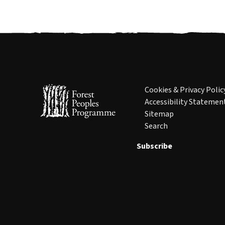
Cookies & Privacy Polic
Accessibility Statemen
Sitemap
Search
Subscribe