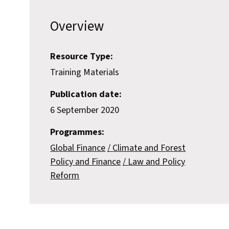
Overview
Resource Type:
Training Materials
Publication date:
6 September 2020
Programmes:
Global Finance
Climate and Forest
Policy and Finance
Law and Policy
Reform