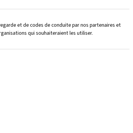
garde et de codes de conduite par nos partenaires et
nisations qui souhaiteraient les utiliser.