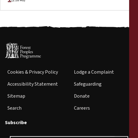
(2.18 MB)
Cookies & Privacy Policy
Lodge a Complaint
Accessibility Statement
Safeguarding
Sitemap
Donate
Search
Careers
Subscribe