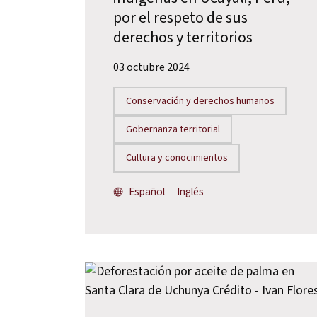
por el respeto de sus
derechos y territorios
03 octubre 2024
Conservación y derechos humanos
Gobernanza territorial
Cultura y conocimientos
Español
Inglés