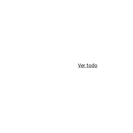
Ver todo