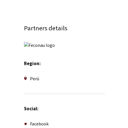
Partners details
Region:
Perú
Social:
Facebook