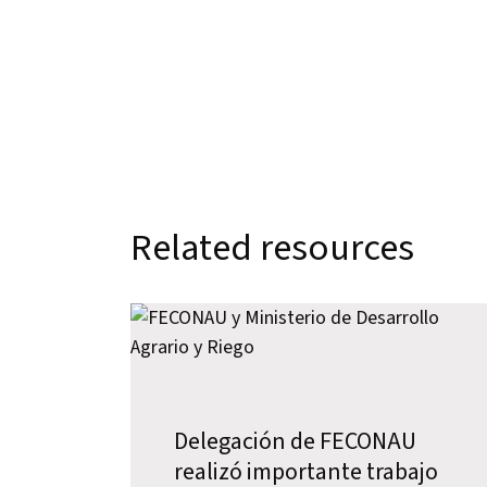
Related resources
Delegación de FECONAU
realizó importante trabajo