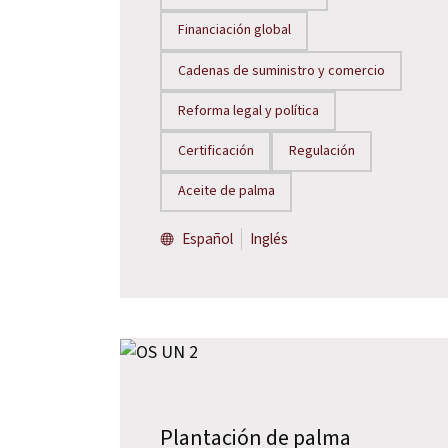
Financiación global
Cadenas de suministro y comercio
Reforma legal y política
Certificación
Regulación
Aceite de palma
Español
Inglés
Plantación de palma