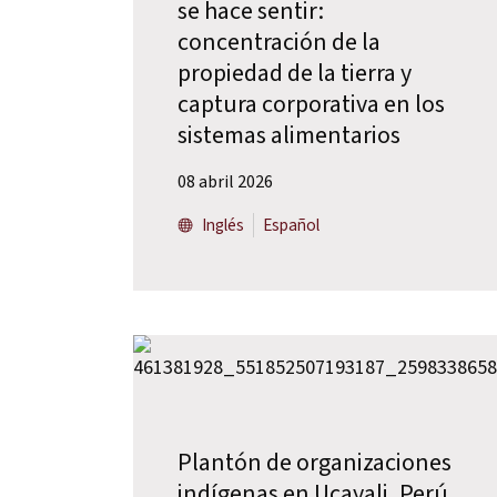
se hace sentir:
concentración de la
propiedad de la tierra y
captura corporativa en los
sistemas alimentarios
08 abril 2026
Inglés
Español
Plantón de organizaciones
indígenas en Ucayali, Perú,