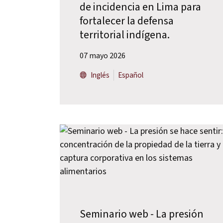
de incidencia en Lima para
fortalecer la defensa
territorial indígena.
07 mayo 2026
Inglés
Español
Seminario web - La presión