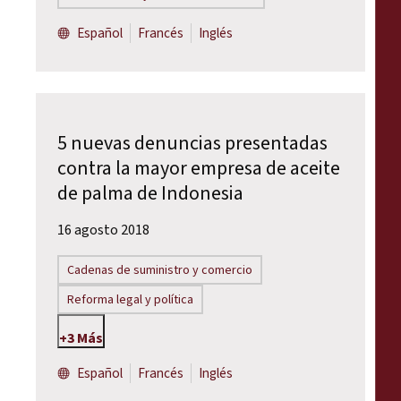
Español
Francés
Inglés
5 nuevas denuncias presentadas
contra la mayor empresa de aceite
de palma de Indonesia
16 agosto 2018
Cadenas de suministro y comercio
Reforma legal y política
+3 Más
Español
Francés
Inglés