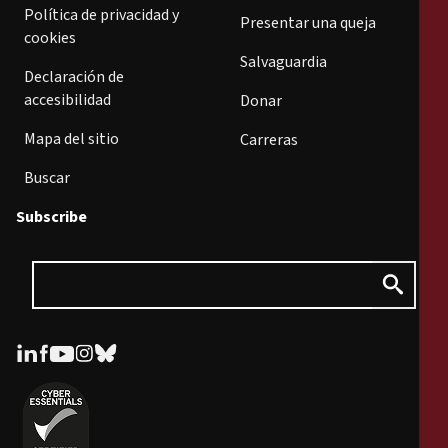
Política de privacidad y
Presentar una queja
cookies
Salvaguardia
Declaración de
accesibilidad
Donar
Mapa del sitio
Carreras
Buscar
Subscribe