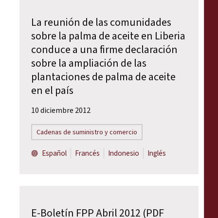
La reunión de las comunidades
sobre la palma de aceite en Liberia
conduce a una firme declaración
sobre la ampliación de las
plantaciones de palma de aceite
en el país
10 diciembre 2012
Cadenas de suministro y comercio
Español
Francés
Indonesio
Inglés
E-Boletín FPP Abril 2012 (PDF