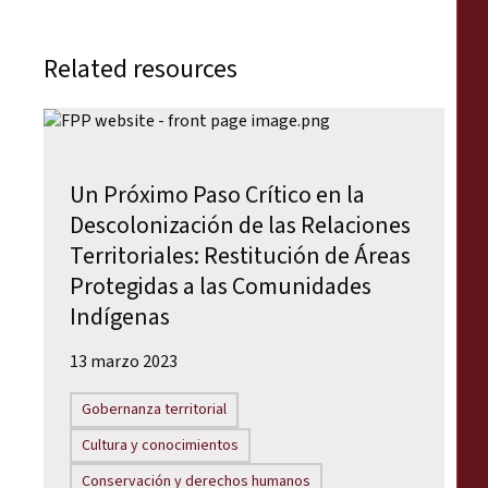
Related resources
Un Próximo Paso Crítico en la
Descolonización de las Relaciones
Territoriales: Restitución de Áreas
Protegidas a las Comunidades
Indígenas
13 marzo 2023
Gobernanza territorial
Cultura y conocimientos
Conservación y derechos humanos