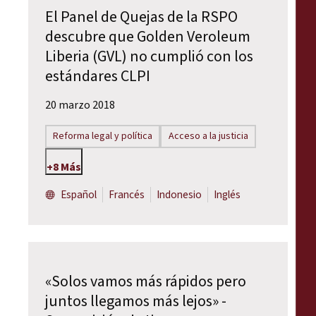
El Panel de Quejas de la RSPO
descubre que Golden Veroleum
Liberia (GVL) no cumplió con los
estándares CLPI
20 marzo 2018
Reforma legal y política
Acceso a la justicia
+8 Más
Español
Francés
Indonesio
Inglés
«Solos vamos más rápidos pero
juntos llegamos más lejos» -