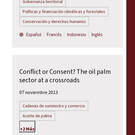
Gobernanza territorial
Políticas y financiación climáticas y forestales
Conservación y derechos humanos
Español
Francés
Indonesio
Inglés
Conflict or Consent? The oil palm
sector at a crossroads
07 noviembre 2013
Cadenas de suministro y comercio
Aceite de palma
+2 Más