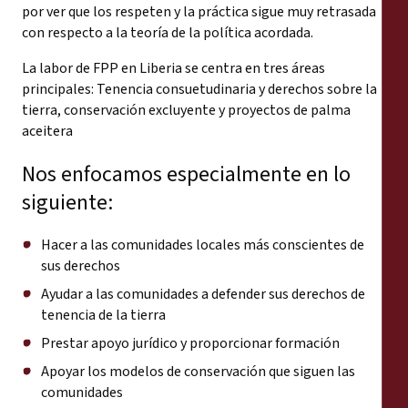
por ver que los respeten y la práctica sigue muy retrasada
con respecto a la teoría de la política acordada.
La labor de FPP en Liberia se centra en tres áreas
principales: Tenencia consuetudinaria y derechos sobre la
tierra, conservación excluyente y proyectos de palma
aceitera
Nos enfocamos especialmente en lo
siguiente:
Hacer a las comunidades locales más conscientes de
sus derechos
Ayudar a las comunidades a defender sus derechos de
tenencia de la tierra
Prestar apoyo jurídico y proporcionar formación
Apoyar los modelos de conservación que siguen las
comunidades