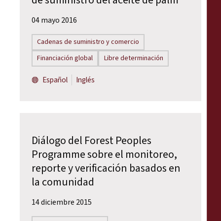
de suministro del aceite de palm
04 mayo 2016
Cadenas de suministro y comercio
Financiación global
Libre determinación
Español
Inglés
Diálogo del Forest Peoples
Programme sobre el monitoreo,
reporte y verificación basados en
la comunidad
14 diciembre 2015