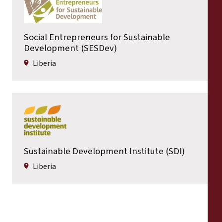
Social Entrepreneurs for Sustainable
Development (SESDev)
Liberia
Sustainable Development Institute (SDI)
Liberia