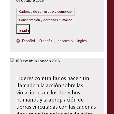
04 octubre 2016
Cadenas de suministro y comercio
Conservación y derechos humanos
+3 Más
Español
Francés
Indonesio
Inglés
Líderes comunitarios hacen un
llamado a la acción sobre las
violaciones de los derechos
humanos y la apropiación de
tierras vinculadas con las cadenas