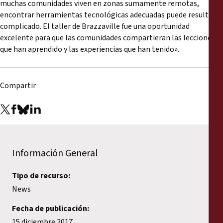
muchas comunidades viven en zonas sumamente remotas,
encontrar herramientas tecnológicas adecuadas puede resultar
complicado. El taller de Brazzaville fue una oportunidad
excelente para que las comunidades compartieran las lecciones
que han aprendido y las experiencias que han tenido».
Compartir
Información General
Tipo de recurso:
News
Fecha de publicación:
15 diciembre 2017