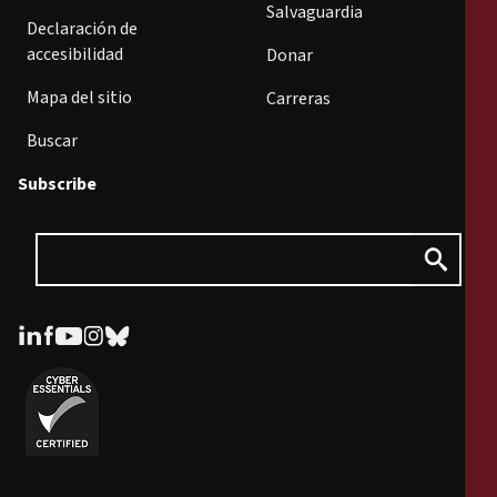
Salvaguardia
Declaración de
accesibilidad
Donar
Mapa del sitio
Carreras
Buscar
Subscribe