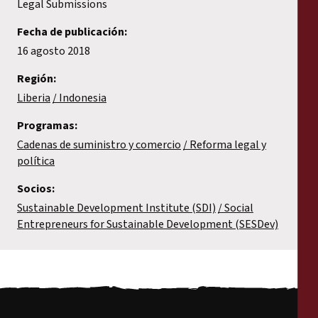
Legal Submissions
Fecha de publicación:
16 agosto 2018
Región:
Liberia
Indonesia
Programas:
Cadenas de suministro y comercio
Reforma legal y
política
Socios:
Sustainable Development Institute (SDI)
Social
Entrepreneurs for Sustainable Development (SESDev)