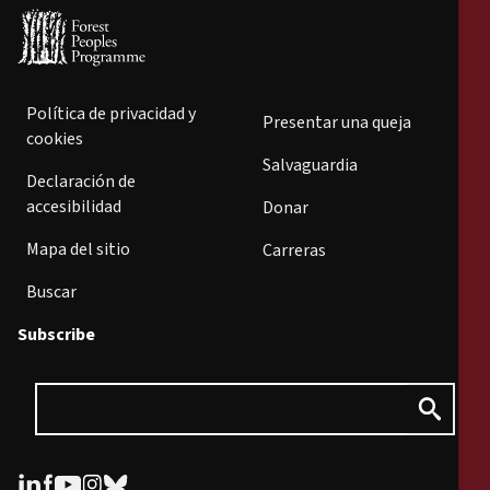
Política de privacidad y
Presentar una queja
cookies
Salvaguardia
Declaración de
accesibilidad
Donar
Mapa del sitio
Carreras
Buscar
Subscribe