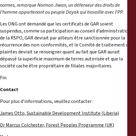
normes, remarque
Norman Jiwan, un défenseur des droits de
l’homme appartenant au peuple Dayak qui travaille avec FPP.
Les ONG ont demandé que les certificats de GAR soient
suspendus, comme sa participation au conseil d’administration
de la RSPO, GAR devrait par ailleurs être sanctionnée pour la
récurrence des non-conformités, et le Comité de traitement des
plaintes devrait se renseigner quant au fait que GAR aurait
dépassé la superficie maximum de terres autorisée et que la
société cache être propriétaire de filiales majoritaires.
Fin.
Contact
Pour plus d’informations, veuillez contacter :
James Otto, Sustainable Development Institute (Liberia)
Dr Marcus Colchester, Forest Peoples Programme (UK)