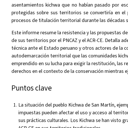
asentamientos kichwa que no habían pasado por esos
protegidas sobre sus territorios se convertiría en el
procesos de titulación territorial durante las décadas 
Este informe resume la resistencia y las propuestas de
de sus territorios por el PNCAZ y el ACR-CE. Detalla ade
técnica ante el Estado peruano y otros actores de la co
autodemarcación territorial que las comunidades kich
emprendido en su lucha para exigir la restitución, las 
derechos en el contexto de la conservación mientras 
Puntos clave
La situación del pueblo Kichwa de San Martín, ejem
impuestas pueden afectar el uso y acceso al territo
sus prácticas culturales. Los Kichwa se han visto 