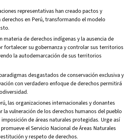
ciones representativas han creado pactos y
n derechos en Perú, transformando el modelo
usto.
n materia de derechos indígenas y la ausencia de
 fortalecer su gobernanza y controlar sus territorios
endo la autodemarcación de sus territorios
 paradigmas desgastados de conservación exclusiva y
vación con verdadero enfoque de derechos permitirá
odiversidad.
rú, las organizaciones internacionales y donantes
tar la vulneración de los derechos humanos del pueblo
imposición de áreas naturales protegidas. Urge así
 promueve el Servicio Nacional de Áreas Naturales
estitución y respeto de derechos.