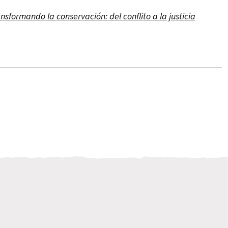
nsformando la conservación: del conflito a la justicia