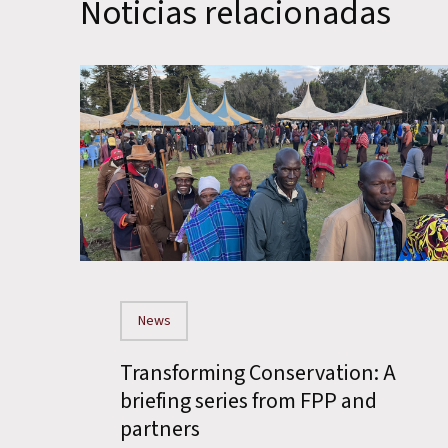
Noticias relacionadas
News
Transforming Conservation: A
briefing series from FPP and
partners