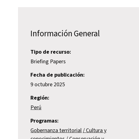
Información General
Tipo de recurso:
Briefing Papers
Fecha de publicación:
9 octubre 2025
Región:
Perú
Programas:
Gobernanza territorial
Cultura y
conocimientos
Conservación y