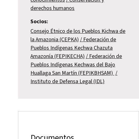
derechos humanos
Socios:
Consejo Étnico de los Pueblos Kichwa de
la Amazonia (CEPKA)
Federación de
Pueblos Indígenas Kechwa Chazuta
Amazonía (FEPIKECHA)
Federación de
Pueblos Indígenas Kechwas del Bajo
Huallaga San Martín (FEPIKBHSAM)
Instituto de Defensa Legal (IDL)
Documentos