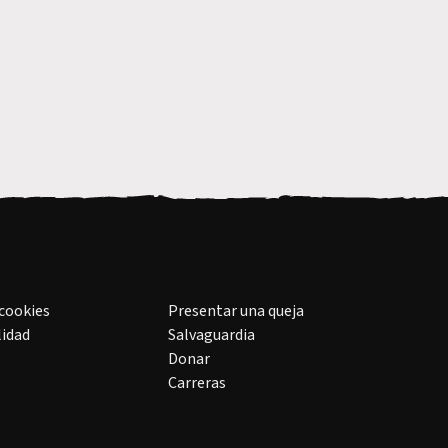
 cookies
Presentar una queja
lidad
Salvaguardia
Donar
Carreras