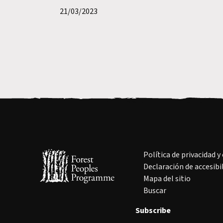
21/03/2023
Política de privacidad y
Declaración de accesibi
Mapa del sitio
Buscar
Subscribe