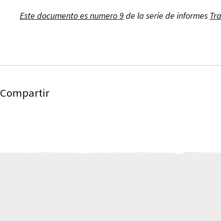
Este documento es numero 9
de la serie de informes
Tra
Compartir