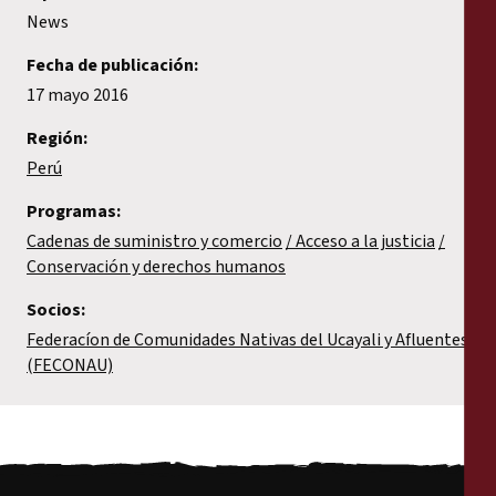
News
Fecha de publicación:
17 mayo 2016
Región:
Perú
Programas:
Cadenas de suministro y comercio
Acceso a la justicia
Conservación y derechos humanos
Socios:
Federacíon de Comunidades Nativas del Ucayali y Afluentes
(FECONAU)