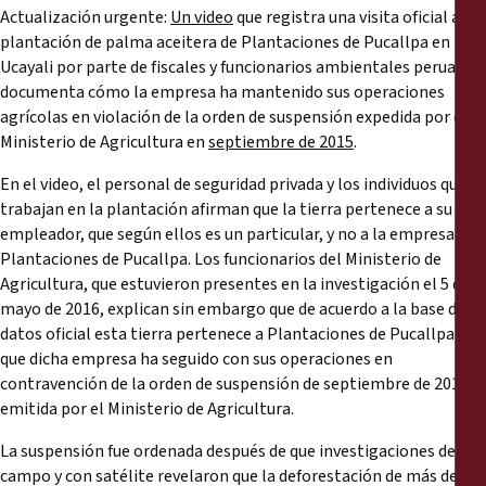
Actualización urgente:
Un video
que registra una visita oficial a la
plantación de palma aceitera de Plantaciones de Pucallpa en
Ucayali por parte de fiscales y funcionarios ambientales peruanos
documenta cómo la empresa ha mantenido sus operaciones
agrícolas en violación de la orden de suspensión expedida por el
Ministerio de Agricultura en
septiembre de 2015
.
En el video, el personal de seguridad privada y los individuos que
trabajan en la plantación afirman que la tierra pertenece a su
empleador, que según ellos es un particular, y no a la empresa
Plantaciones de Pucallpa. Los funcionarios del Ministerio de
Agricultura, que estuvieron presentes en la investigación el 5 de
mayo de 2016, explican sin embargo que de acuerdo a la base de
datos oficial esta tierra pertenece a Plantaciones de Pucallpa y
que dicha empresa ha seguido con sus operaciones en
contravención de la orden de suspensión de septiembre de 2015
emitida por el Ministerio de Agricultura.
La suspensión fue ordenada después de que investigaciones de
campo y con satélite revelaron que la deforestación de más de