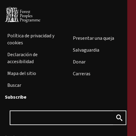
Política de privacidad y
Presentar una queja
cookies
Salvaguardia
Declaración de
accesibilidad
Donar
Mapa del sitio
Carreras
Buscar
Subscribe