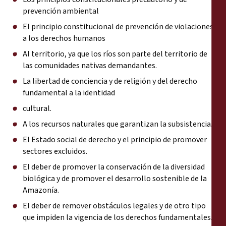
prevención ambiental
El principio constitucional de prevención de violaciones
a los derechos humanos
Al territorio, ya que los ríos son parte del territorio de
las comunidades nativas demandantes.
La libertad de conciencia y de religión y del derecho
fundamental a la identidad
cultural.
A los recursos naturales que garantizan la subsistencia.
El Estado social de derecho y el principio de promover
sectores excluidos.
El deber de promover la conservación de la diversidad
biológica y de promover el desarrollo sostenible de la
Amazonía.
El deber de remover obstáculos legales y de otro tipo
que impiden la vigencia de los derechos fundamentales.