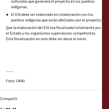
culturales que generará el proyecto en los pueblos
indígenas.
El EIA debe ser elaborado en colaboración con los
pueblos indígenas que serán afectados por el proyecto.
Que la elaboración del EIA sea fiscalizada totalmente por
el Estado y los organismos supervisores competentes.
Esta fiscalización no solo debe ser darse al inicio.
------
Fotos: ORAU
Compartir