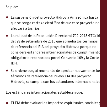
Se pide:
La suspensión del proyecto Hidrovía Amazónica hasta
que se tenga certeza científica de que este proyecto no
afectará a los ríos.
La nulidad de la Resolución Directoral 702-2015MTC/16
del 28 de setiembre de 2015 que aprueba los términos
de referencia del EIA del proyecto Hidrovía porque no
considera estándares internacionales de cumplimiento
obligatorio reconocidos por el Convenio 169 y la Corte
IDH.
Se ordene que, al momento de aprobar nuevamente los
términos de referencia del nuevo EIA del proyecto
Hidrovía, se cumpla con los estándares internacionales.
Los estándares internacionales establecen que:
El EIA debe evaluar los impactos espirituales, sociales y