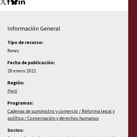
Información General
Tipo de recurso:
News
Fecha de publicación:
28 enero 2021
Región:
Perú
Programas:
Cadenas de suministro y comercio
Reforma legal y
política
Conservación y derechos humanos
Socios: