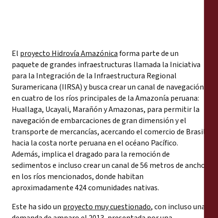
El
proyecto Hidrovía Amazónica
forma parte de un
paquete de grandes infraestructuras llamada la Iniciativa
para la Integración de la Infraestructura Regional
Suramericana (IIRSA) y busca crear un canal de navegación
en cuatro de los ríos principales de la Amazonía peruana:
Huallaga, Ucayali, Marañón y Amazonas, para permitir la
navegación de embarcaciones de gran dimensión y el
transporte de mercancías, acercando el comercio de Brasil
hacia la costa norte peruana en el océano Pacífico.
Además, implica el dragado para la remoción de
sedimentos e incluso crear un canal de 56 metros de ancho
en los ríos mencionados, donde habitan
aproximadamente 424 comunidades nativas.
Este ha sido un
proyecto muy cuestionado
, con incluso una