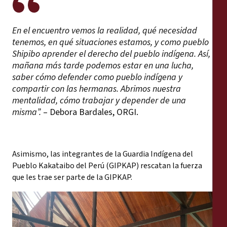
En el encuentro vemos la realidad, qué necesidad
tenemos, en qué situaciones estamos, y como pueblo
Shipibo aprender el derecho del pueblo indígena. Así,
mañana más tarde podemos estar en una lucha,
saber cómo defender como pueblo indígena y
compartir con las hermanas. Abrimos nuestra
mentalidad, cómo trabajar y depender de una
misma”.
– Debora Bardales, ORGI.
Asimismo, las integrantes de la Guardia Indígena del
Pueblo Kakataibo del Perú (GIPKAP) rescatan la fuerza
que les trae ser parte de la GIPKAP.