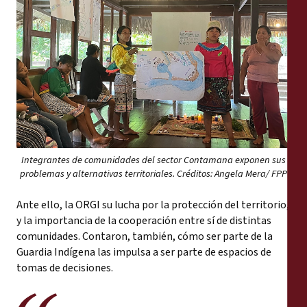
Integrantes de comunidades del sector Contamana exponen sus
problemas y alternativas territoriales. Créditos: Angela Mera/ FPP
Ante ello, la ORGI su lucha por la protección del territorio,
y la importancia de la cooperación entre sí de distintas
comunidades. Contaron, también, cómo ser parte de la
Guardia Indígena las impulsa a ser parte de espacios de
tomas de decisiones.