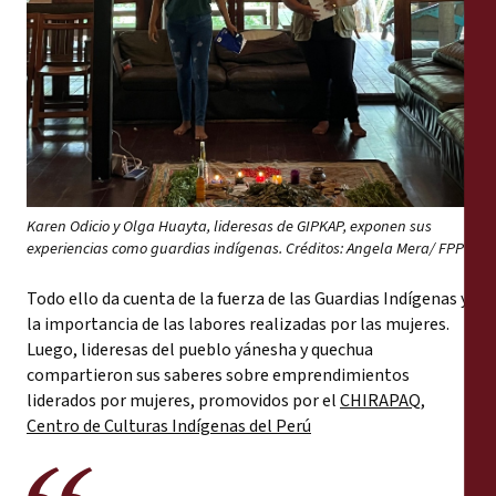
Karen Odicio y Olga Huayta, lideresas de GIPKAP, exponen sus
experiencias como guardias indígenas. Créditos: Angela Mera/ FPP
Todo ello da cuenta de la fuerza de las Guardias Indígenas y
la importancia de las labores realizadas por las mujeres.
Luego, lideresas del pueblo yánesha y quechua
compartieron sus saberes sobre emprendimientos
liderados por mujeres, promovidos por el
CHIRAPAQ,
Centro de Culturas Indígenas del Perú