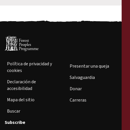
Política de privacidad y
Presentar una queja
cookies
Salvaguardia
Declaración de
accesibilidad
Donar
Mapa del sitio
Carreras
Buscar
Subscribe