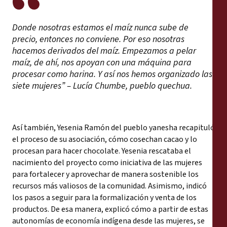
Donde nosotras estamos el maíz nunca sube de
precio, entonces no conviene. Por eso nosotras
hacemos derivados del maíz. Empezamos a pelar
maíz, de ahí, nos apoyan con una máquina para
procesar como harina. Y así nos hemos organizado las
siete mujeres” – Lucía Chumbe, pueblo quechua.
Así también, Yesenia Ramón del pueblo yanesha recapituló
el proceso de su asociación, cómo cosechan cacao y lo
procesan para hacer chocolate. Yesenia rescataba el
nacimiento del proyecto como iniciativa de las mujeres
para fortalecer y aprovechar de manera sostenible los
recursos más valiosos de la comunidad. Asimismo, indicó
los pasos a seguir para la formalización y venta de los
productos. De esa manera, explicó cómo a partir de estas
autonomías de economía indígena desde las mujeres, se