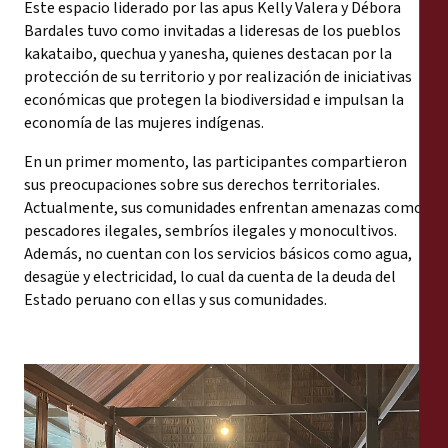
Este espacio liderado por las apus Kelly Valera y Débora
Bardales tuvo como invitadas a lideresas de los pueblos
kakataibo, quechua y yanesha, quienes destacan por la
protección de su territorio y por realización de iniciativas
económicas que protegen la biodiversidad e impulsan la
economía de las mujeres indígenas.
En un primer momento, las participantes compartieron
sus preocupaciones sobre sus derechos territoriales.
Actualmente, sus comunidades enfrentan amenazas como
pescadores ilegales, sembríos ilegales y monocultivos.
Además, no cuentan con los servicios básicos como agua,
desagüe y electricidad, lo cual da cuenta de la deuda del
Estado peruano con ellas y sus comunidades.