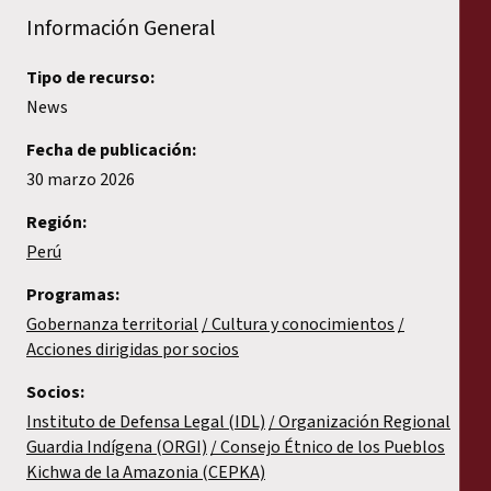
Información General
Tipo de recurso:
News
Fecha de publicación:
30 marzo 2026
Región:
Perú
Programas:
Gobernanza territorial
Cultura y conocimientos
Acciones dirigidas por socios
Socios:
Instituto de Defensa Legal (IDL)
Organización Regional
Guardia Indígena (ORGI)
Consejo Étnico de los Pueblos
Kichwa de la Amazonia (CEPKA)