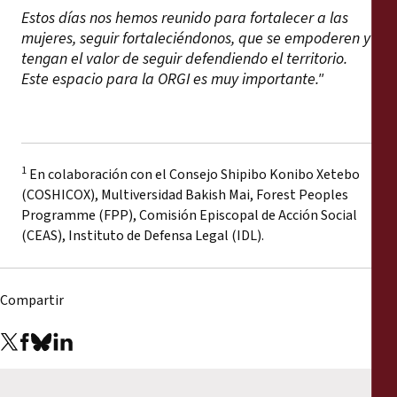
Estos días nos hemos reunido para fortalecer a las
mujeres, seguir fortaleciéndonos, que se empoderen y
tengan el valor de seguir defendiendo el territorio.
Este espacio para la ORGI es muy importante."
1
En colaboración con el Consejo Shipibo Konibo Xetebo
(COSHICOX), Multiversidad Bakish Mai, Forest Peoples
Programme (FPP), Comisión Episcopal de Acción Social
(CEAS), Instituto de Defensa Legal (IDL).
Compartir