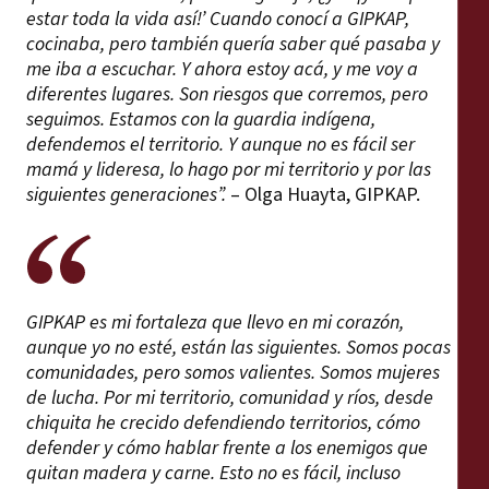
estar toda la vida así!’ Cuando conocí a GIPKAP,
cocinaba, pero también quería saber qué pasaba y
me iba a escuchar. Y ahora estoy acá, y me voy a
diferentes lugares. Son riesgos que corremos, pero
seguimos. Estamos con la guardia indígena,
defendemos el territorio. Y aunque no es fácil ser
mamá y lideresa, lo hago por mi territorio y por las
siguientes generaciones”.
– Olga Huayta, GIPKAP.
GIPKAP es mi fortaleza que llevo en mi corazón,
aunque yo no esté, están las siguientes. Somos pocas
comunidades, pero somos valientes. Somos mujeres
de lucha. Por mi territorio, comunidad y ríos, desde
chiquita he crecido defendiendo territorios, cómo
defender y cómo hablar frente a los enemigos que
quitan madera y carne. Esto no es fácil, incluso