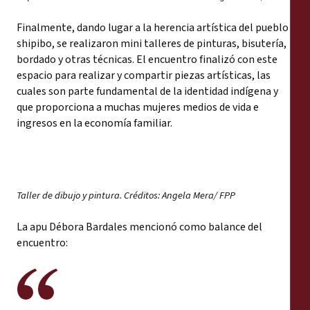
Finalmente, dando lugar a la herencia artística del pueblo
shipibo, se realizaron mini talleres de pinturas, bisutería,
bordado y otras técnicas. El encuentro finalizó con este
espacio para realizar y compartir piezas artísticas, las
cuales son parte fundamental de la identidad indígena y
que proporciona a muchas mujeres medios de vida e
ingresos en la economía familiar.
Taller de dibujo y pintura. Créditos: Angela Mera/ FPP
La apu Débora Bardales mencionó como balance del
encuentro: