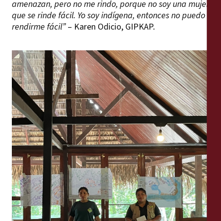
amenazan, pero no me rindo, porque no soy una mujer
que se rinde fácil. Yo soy indígena, entonces no puedo
rendirme fácil”
– Karen Odicio, GIPKAP.